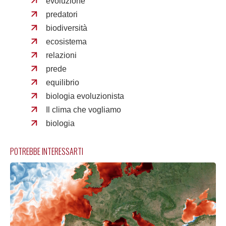
evoluzione
predatori
biodiversità
ecosistema
relazioni
prede
equilibrio
biologia evoluzionista
Il clima che vogliamo
biologia
POTREBBE INTERESSARTI