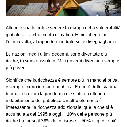
Alle mie spalle potete vedere la mappa della vulnerabilità
globale al cambiamento climatico. E mi collego, per
l’ultima volta, al rapporto mondiale sulle diseguaglianze.
Le nazioni, negli ultimi decenni, sono diventate più
ricche, in senso assoluto. Ma i governi diventano sempre
più poveri.
Significa che la ricchezza è sempre più in mano ai privati
e sempre meno in mano pubblica. E non è detto sia una
buona cosa: con la pandemia c’è stato un ulteriore
indebitamento del pubblico. Un altro elemento è
interessante: la ricchezza addizionale, quella che si è
accumulata dal 1995 a oggi. Il 10% delle persone più
ricche ha preso il 38% delle risorse. Il 50% di quelle più