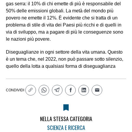
gas serra: il 10% di chi emette di più è responsabile del
50% delle emissioni globali. La metà del mondo più
povero ne emette il 12%. È evidente che si tratta di un
problema di stile di vita dei Paesi più ricchi e di quelli in
via di sviluppo, ma a pagare di più le conseguenze sono
le nazioni più povere.
Diseguaglianze in ogni settore della vita umana. Questo
è un tema che, nel 2022, non può passare sotto silenzio,
quello della lotta a qualsiasi forma di diseguaglianza
CONDIVIDI
NELLA STESSA CATEGORIA
SCIENZA E RICERCA