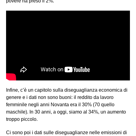
povere ha preso il 2%.
Infine, c’è un capitolo sulla diseguaglianza economica di
genere e i dati non sono buoni: il reddito da lavoro
femminile negli anni Novanta era il 30% (70 quello
maschile). In 30 anni, a oggi, siamo al 34%, un aumento
troppo piccolo.
Ci sono poi i dati sulle diseguaglianze nelle emissioni di