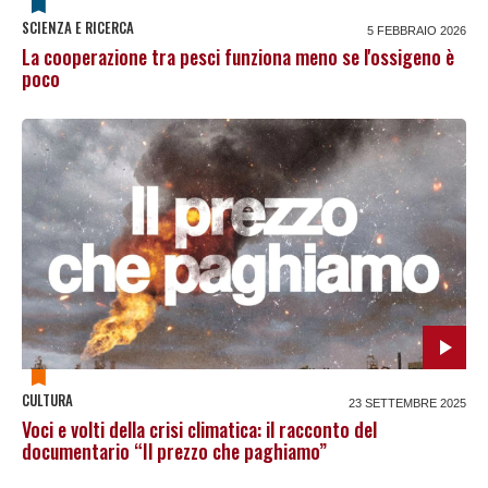
SCIENZA E RICERCA
5 FEBBRAIO 2026
La cooperazione tra pesci funziona meno se l'ossigeno è
poco
CULTURA
23 SETTEMBRE 2025
Voci e volti della crisi climatica: il racconto del
documentario “Il prezzo che paghiamo”