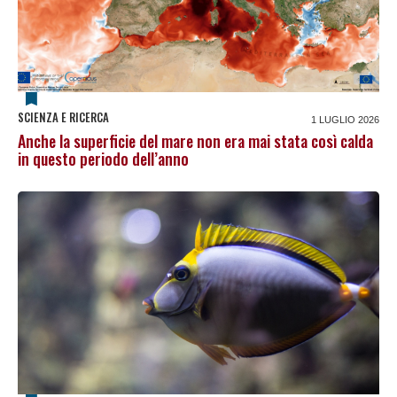
SCIENZA E RICERCA
1 LUGLIO 2026
Anche la superficie del mare non era mai stata così calda
in questo periodo dell’anno