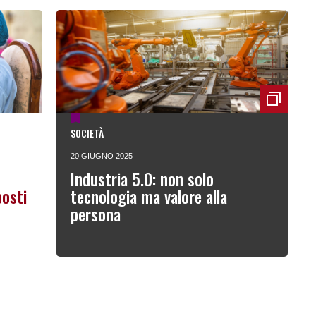
SOCIETÀ
20 GIUGNO 2025
Industria 5.0: non solo
posti
tecnologia ma valore alla
persona