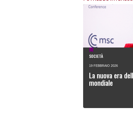
SOCIETÀ
19 FEBBRAIO 2026
La nuova era del
mondiale