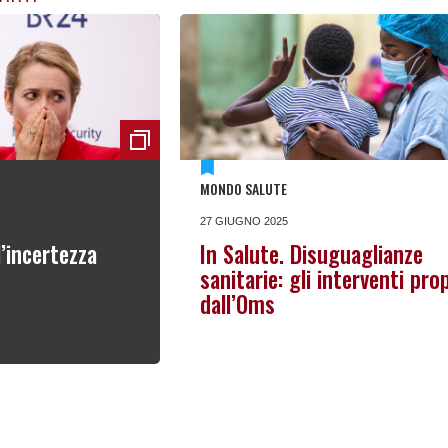
MONDO SALUTE
27 GIUGNO 2025
l’incertezza
In Salute. Disuguaglianze
sanitarie: gli interventi pro
dall’Oms