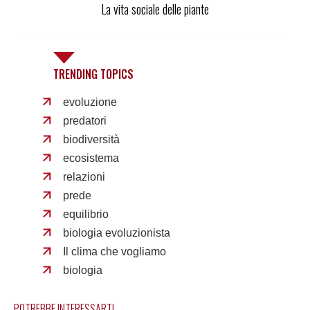
La vita sociale delle piante
TRENDING TOPICS
evoluzione
predatori
biodiversità
ecosistema
relazioni
prede
equilibrio
biologia evoluzionista
Il clima che vogliamo
biologia
POTREBBE INTERESSARTI