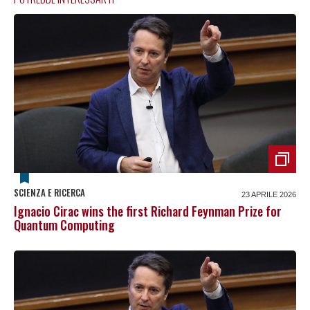
SCIENZA E RICERCA
23 APRILE 2026
Ignacio Cirac wins the first Richard Feynman Prize for
Quantum Computing