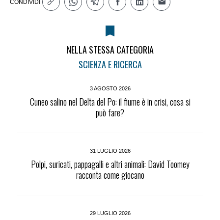
CONDIVIDI
NELLA STESSA CATEGORIA
SCIENZA E RICERCA
3 AGOSTO 2026
Cuneo salino nel Delta del Po: il fiume è in crisi, cosa si
può fare?
31 LUGLIO 2026
Polpi, suricati, pappagalli e altri animali: David Toomey
racconta come giocano
29 LUGLIO 2026