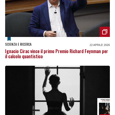
SCIENZA E RICERCA
22 APRILE 2026
Ignacio Cirac vince il primo Premio Richard Feynman per
il calcolo quantistico