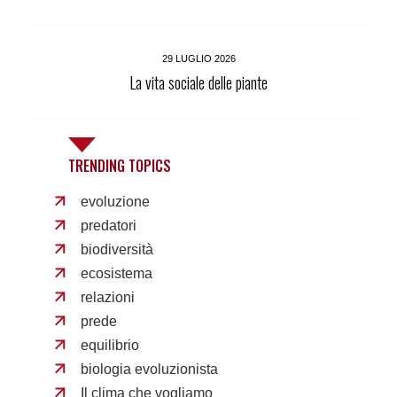
29 LUGLIO 2026
La vita sociale delle piante
TRENDING TOPICS
evoluzione
predatori
biodiversità
ecosistema
relazioni
prede
equilibrio
biologia evoluzionista
Il clima che vogliamo