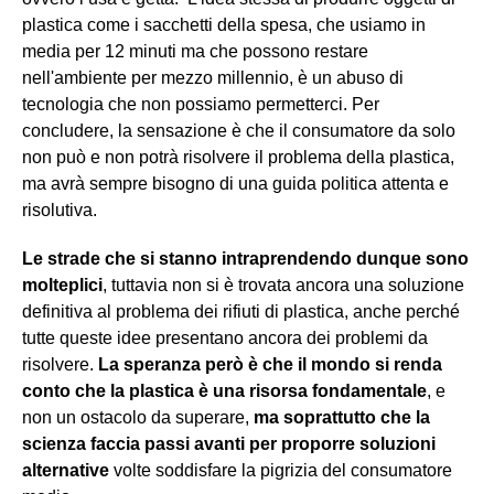
plastica come i sacchetti della spesa, che usiamo in
media per 12 minuti ma che possono restare
nell'ambiente per mezzo millennio, è un abuso di
tecnologia che non possiamo permetterci. Per
concludere, la sensazione è che il consumatore da solo
non può e non potrà risolvere il problema della plastica,
ma avrà sempre bisogno di una guida politica attenta e
risolutiva.
Le strade che si stanno intraprendendo dunque sono
molteplici
, tuttavia non si è trovata ancora una soluzione
definitiva al problema dei rifiuti di plastica, anche perché
tutte queste idee presentano ancora dei problemi da
risolvere.
La speranza però è che il mondo si renda
conto che la plastica è una risorsa fondamentale
, e
non un ostacolo da superare,
ma soprattutto che la
scienza faccia passi avanti per proporre soluzioni
alternative
volte soddisfare la pigrizia del consumatore