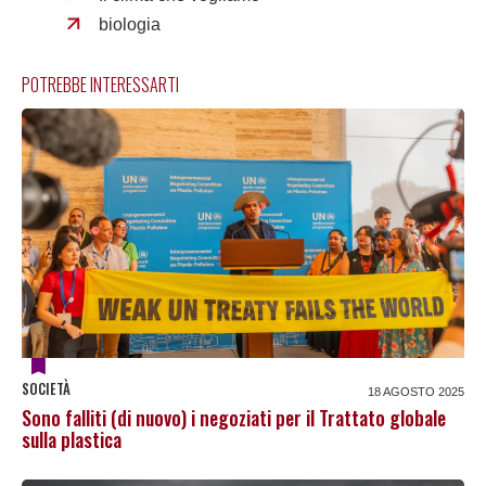
biologia
POTREBBE INTERESSARTI
SOCIETÀ
18 AGOSTO 2025
Sono falliti (di nuovo) i negoziati per il Trattato globale
sulla plastica