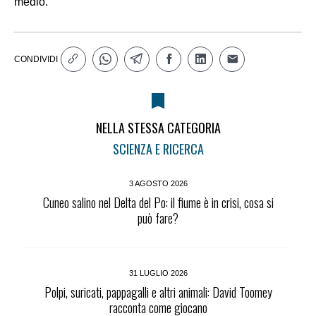
medio.
CONDIVIDI
NELLA STESSA CATEGORIA
SCIENZA E RICERCA
3 AGOSTO 2026
Cuneo salino nel Delta del Po: il fiume è in crisi, cosa si
può fare?
31 LUGLIO 2026
Polpi, suricati, pappagalli e altri animali: David Toomey
racconta come giocano