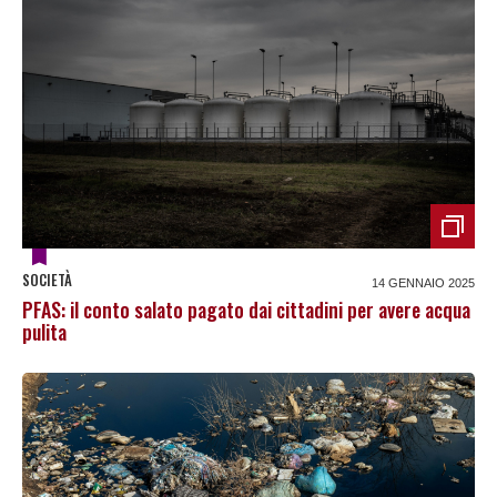
SOCIETÀ
14 GENNAIO 2025
PFAS: il conto salato pagato dai cittadini per avere acqua
pulita