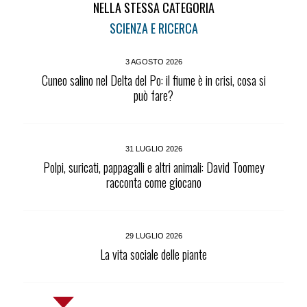
NELLA STESSA CATEGORIA
SCIENZA E RICERCA
3 AGOSTO 2026
Cuneo salino nel Delta del Po: il fiume è in crisi, cosa si
può fare?
31 LUGLIO 2026
Polpi, suricati, pappagalli e altri animali: David Toomey
racconta come giocano
29 LUGLIO 2026
La vita sociale delle piante