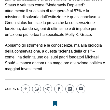
Status è valutato come “Moderately Depleted”:
attualmente il suo stato di recupero è al 57% e la
missione di salvarla dall’estinzione è quasi concluso. «Il
Green status fornisce la prova che la conservazione
funziona, dando ragioni di ottimismo e di impulso per
un’azione più forte» ha specificato Molly K. Grace.
Abbiamo gli strumenti e le conoscenze, ma alla biologia
della conservazione, a questa “scienza della crisi” –
come l’ha definita uno dei suoi padri fondatori Michael
Soulé – manca ancora una maggiore attenzione politica e
maggiori investimenti.
CONDIVIDI