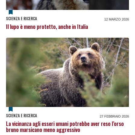
SCIENZA E RICERCA
12 MARZO 2026
Il lupo è meno protetto, anche in Italia
SCIENZA E RICERCA
27 FEBBRAIO 2026
La vicinanza agli esseri umani potrebbe aver reso l’orso
bruno marsicano meno aggressivo