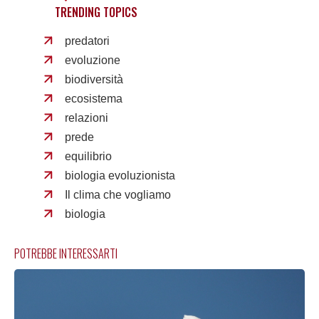
TRENDING TOPICS
predatori
evoluzione
biodiversità
ecosistema
relazioni
prede
equilibrio
biologia evoluzionista
Il clima che vogliamo
biologia
POTREBBE INTERESSARTI