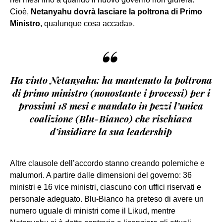
Cioè,
Netanyahu dovrà lasciare la poltrona di Primo
Ministro
, qualunque cosa accada».
“
Ha vinto Netanyahu: ha mantenuto la poltrona
di primo ministro (nonostante i processi) per i
prossimi 18 mesi e mandato in pezzi l’unica
coalizione (Blu-Bianco) che rischiava
d’insidiare la sua leadership
Altre clausole dell’accordo stanno creando polemiche e
malumori. A partire dalle dimensioni del governo: 36
ministri e 16 vice ministri, ciascuno con uffici riservati e
personale adeguato. Blu-Bianco ha preteso di avere un
numero uguale di ministri come il Likud, mentre