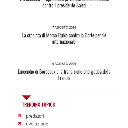
contro il presidente Saied
7 AGOSTO 2026
La crociata di Marco Rubio contro la Corte penale
internazionale
6 AGOSTO 2026
L’incendio di Bordeaux e la transizione energetica della
Francia
TRENDING TOPICS
predatori
evoluzione