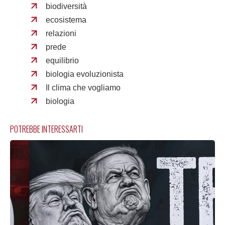
biodiversità
ecosistema
relazioni
prede
equilibrio
biologia evoluzionista
Il clima che vogliamo
biologia
POTREBBE INTERESSARTI