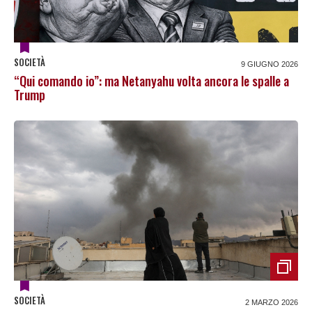
SOCIETÀ
9 GIUGNO 2026
“Qui comando io”: ma Netanyahu volta ancora le spalle a
Trump
SOCIETÀ
2 MARZO 2026