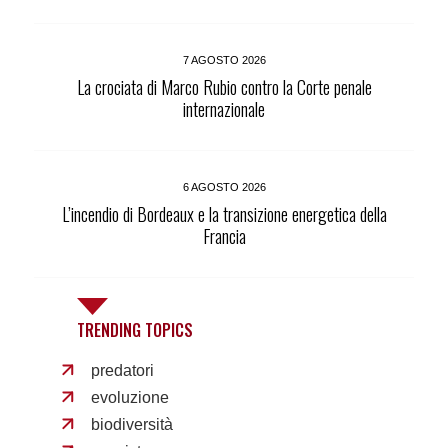
7 AGOSTO 2026
La crociata di Marco Rubio contro la Corte penale
internazionale
6 AGOSTO 2026
L’incendio di Bordeaux e la transizione energetica della
Francia
TRENDING TOPICS
predatori
evoluzione
biodiversità