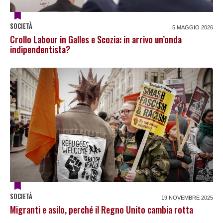
SOCIETÀ
5 MAGGIO 2026
Crollo Labour in Galles e Scozia: in arrivo un’onda
indipendentista?
SOCIETÀ
19 NOVEMBRE 2025
Migranti e asilo, perché il Regno Unito cambia rotta