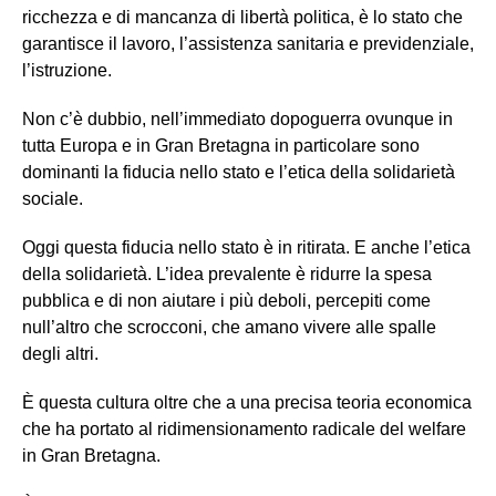
ricchezza e di mancanza di libertà politica, è lo stato che
garantisce il lavoro, l’assistenza sanitaria e previdenziale,
l’istruzione.
Non c’è dubbio, nell’immediato dopoguerra ovunque in
tutta Europa e in Gran Bretagna in particolare sono
dominanti la fiducia nello stato e l’etica della solidarietà
sociale.
Oggi questa fiducia nello stato è in ritirata. E anche l’etica
della solidarietà. L’idea prevalente è ridurre la spesa
pubblica e di non aiutare i più deboli, percepiti come
null’altro che scrocconi, che amano vivere alle spalle
degli altri.
È questa cultura oltre che a una precisa teoria economica
che ha portato al ridimensionamento radicale del welfare
in Gran Bretagna.