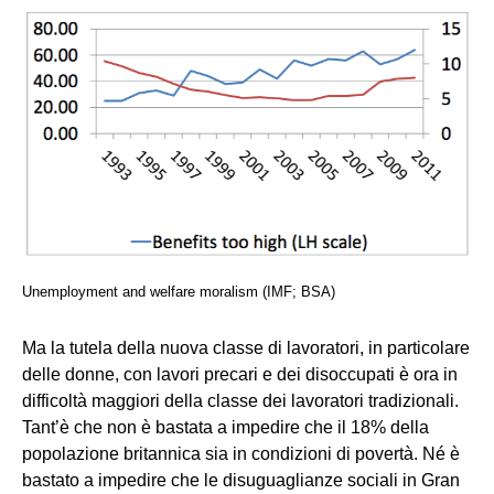
Unemployment and welfare moralism (IMF; BSA)
Ma la tutela della nuova classe di lavoratori, in particolare
delle donne, con lavori precari e dei disoccupati è ora in
difficoltà maggiori della classe dei lavoratori tradizionali.
Tant’è che non è bastata a impedire che il 18% della
popolazione britannica sia in condizioni di povertà. Né è
bastato a impedire che le disuguaglianze sociali in Gran