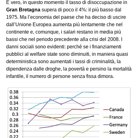
È vero, in questo momento il tasso di disoccupazione in
Gran Bretagna
supera di poco il 4%: il più basso dal
1975. Ma l’economia del paese che ha deciso di uscire
dall’Unione Europea aumenta più lentamente che nel
continente e, comunque, i salari restano in media più
bassi che nel periodo precedente alla crisi del 2008. I
danni sociali sono evidenti: perché se i finanziamenti
pubblici al welfare state sono diminuiti, in maniera quasi
deterministica sono aumentati i tassi di criminalità, la
dipendenza dalle droghe, la povertà e persino la mortalità
infantile, il numero di persone senza fissa dimora.