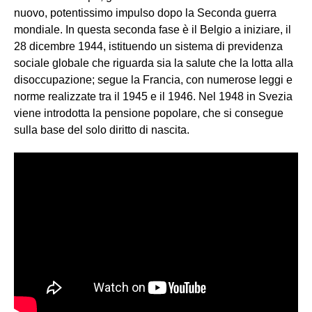
nuovo, potentissimo impulso dopo la Seconda guerra
mondiale. In questa seconda fase è il Belgio a iniziare, il
28 dicembre 1944, istituendo un sistema di previdenza
sociale globale che riguarda sia la salute che la lotta alla
disoccupazione; segue la Francia, con numerose leggi e
norme realizzate tra il 1945 e il 1946. Nel 1948 in Svezia
viene introdotta la pensione popolare, che si consegue
sulla base del solo diritto di nascita.