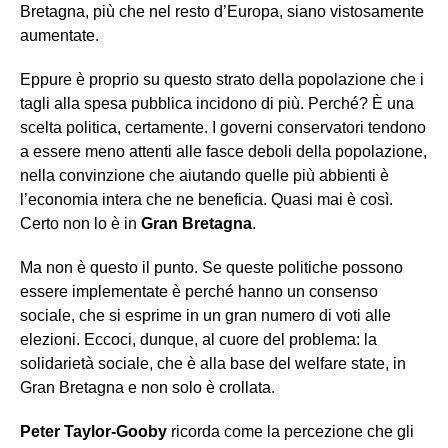
Bretagna, più che nel resto d’Europa, siano vistosamente
aumentate.
Eppure è proprio su questo strato della popolazione che i
tagli alla spesa pubblica incidono di più. Perché? È una
scelta politica, certamente. I governi conservatori tendono
a essere meno attenti alle fasce deboli della popolazione,
nella convinzione che aiutando quelle più abbienti è
l’economia intera che ne beneficia. Quasi mai è così.
Certo non lo è in
Gran Bretagna
.
Ma non è questo il punto. Se queste politiche possono
essere implementate è perché hanno un consenso
sociale, che si esprime in un gran numero di voti alle
elezioni. Eccoci, dunque, al cuore del problema: la
solidarietà sociale, che è alla base del welfare state, in
Gran Bretagna e non solo è crollata.
Peter Taylor-Gooby
ricorda come la percezione che gli