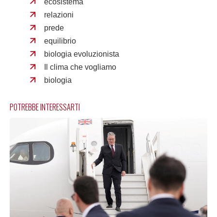
ecosistema
relazioni
prede
equilibrio
biologia evoluzionista
Il clima che vogliamo
biologia
POTREBBE INTERESSARTI