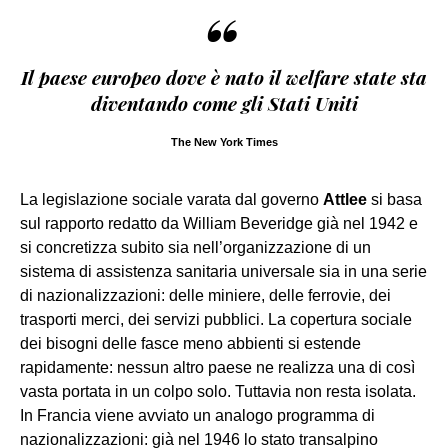
“
Il paese europeo dove è nato il welfare state sta
diventando come gli Stati Uniti
The New York Times
La legislazione sociale varata dal governo
Attlee
si basa
sul rapporto redatto da William Beveridge già nel 1942 e
si concretizza subito sia nell’organizzazione di un
sistema di assistenza sanitaria universale sia in una serie
di nazionalizzazioni: delle miniere, delle ferrovie, dei
trasporti merci, dei servizi pubblici. La copertura sociale
dei bisogni delle fasce meno abbienti si estende
rapidamente: nessun altro paese ne realizza una di così
vasta portata in un colpo solo. Tuttavia non resta isolata.
In Francia viene avviato un analogo programma di
nazionalizzazioni: già nel 1946 lo stato transalpino