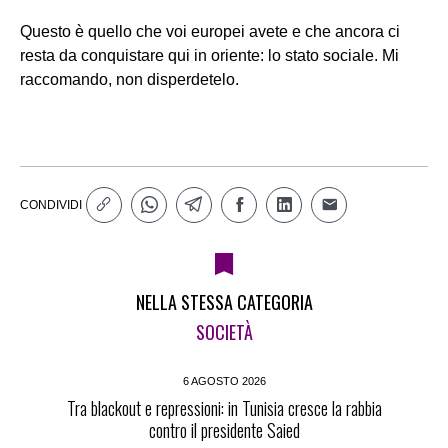
Questo è quello che voi europei avete e che ancora ci
resta da conquistare qui in oriente: lo stato sociale. Mi
raccomando, non disperdetelo.
CONDIVIDI
NELLA STESSA CATEGORIA
SOCIETÀ
6 AGOSTO 2026
Tra blackout e repressioni: in Tunisia cresce la rabbia
contro il presidente Saied