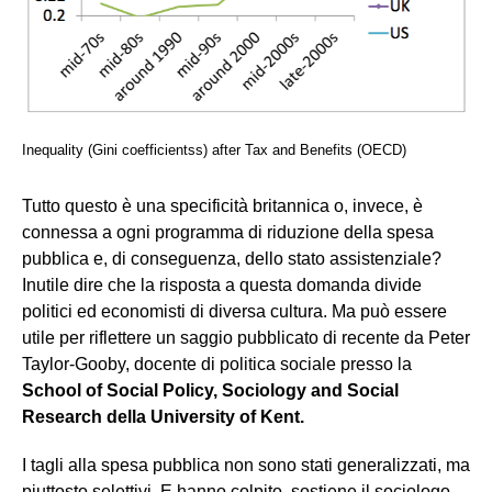
Inequality (Gini coefficientss) after Tax and Benefits (OECD)
Tutto questo è una specificità britannica o, invece, è
connessa a ogni programma di riduzione della spesa
pubblica e, di conseguenza, dello stato assistenziale?
Inutile dire che la risposta a questa domanda divide
politici ed economisti di diversa cultura. Ma può essere
utile per riflettere un saggio pubblicato di recente da Peter
Taylor-Gooby, docente di politica sociale presso la
School of Social Policy, Sociology and Social
Research della University of Kent.
I tagli alla spesa pubblica non sono stati generalizzati, ma
piuttosto selettivi. E hanno colpito, sostiene il sociologo