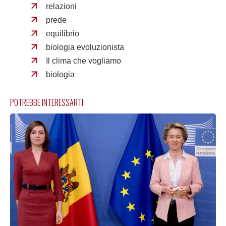
relazioni
prede
equilibrio
biologia evoluzionista
Il clima che vogliamo
biologia
POTREBBE INTERESSARTI