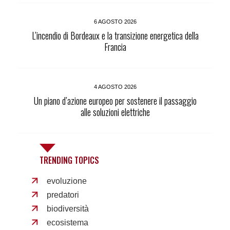
6 AGOSTO 2026
L’incendio di Bordeaux e la transizione energetica della
Francia
4 AGOSTO 2026
Un piano d’azione europeo per sostenere il passaggio
alle soluzioni elettriche
TRENDING TOPICS
evoluzione
predatori
biodiversità
ecosistema