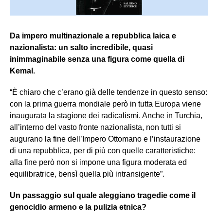
Da impero multinazionale a repubblica laica e
nazionalista: un salto incredibile, quasi
inimmaginabile senza una figura come quella di
Kemal.
“È chiaro che c’erano già delle tendenze in questo senso:
con la prima guerra mondiale però in tutta Europa viene
inaugurata la stagione dei radicalismi. Anche in Turchia,
all’interno del vasto fronte nazionalista, non tutti si
augurano la fine dell’Impero Ottomano e l’instaurazione
di una repubblica, per di più con quelle caratteristiche:
alla fine però non si impone una figura moderata ed
equilibratrice, bensì quella più intransigente”.
Un passaggio sul quale aleggiano tragedie come il
genocidio armeno e la pulizia etnica?