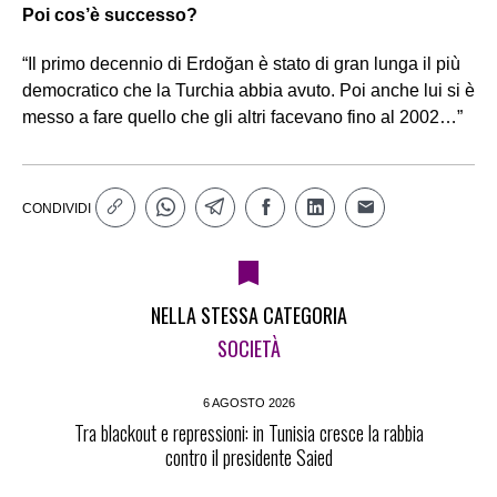
Poi cos’è successo?
“Il primo decennio di Erdoğan è stato di gran lunga il più
democratico che la Turchia abbia avuto. Poi anche lui si è
messo a fare quello che gli altri facevano fino al 2002…”
CONDIVIDI
NELLA STESSA CATEGORIA
SOCIETÀ
6 AGOSTO 2026
Tra blackout e repressioni: in Tunisia cresce la rabbia
contro il presidente Saied