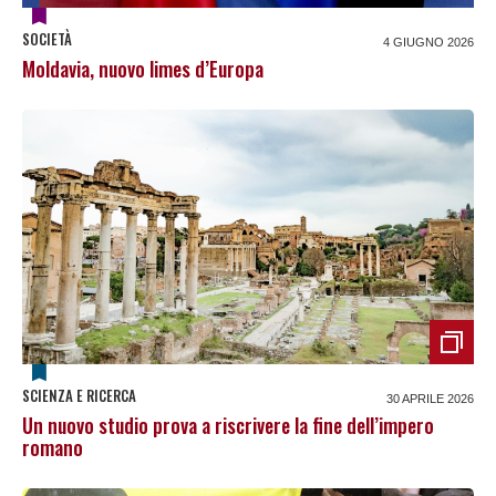
SOCIETÀ
4 GIUGNO 2026
Moldavia, nuovo limes d’Europa
SCIENZA E RICERCA
30 APRILE 2026
Un nuovo studio prova a riscrivere la fine dell’impero
romano