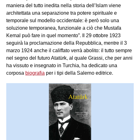
maniera del tutto inedita nella storia dell’Islam viene
architettata una separazione tra potere spirituale e
temporale sul modello occidentale: è però solo una
soluzione temporanea, funzionale a ciò che Mustafa
Kemal può fare in quel momento”. Il 29 ottobre 1923
seguirà la proclamazione della Repubblica, mentre il 3
marzo 1924 anche il califfato verrà abolito: il tutto sempre
nel segno del futuro Atatürk, al quale Grassi, che per anni
ha vissuto e insegnato in Turchia, ha dedicato una
corposa
biografia
per i tipi della Salerno editrice.