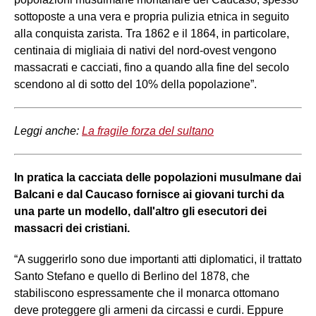
sottoposte a una vera e propria pulizia etnica in seguito
alla conquista zarista. Tra 1862 e il 1864, in particolare,
centinaia di migliaia di nativi del nord-ovest vengono
massacrati e cacciati, fino a quando alla fine del secolo
scendono al di sotto del 10% della popolazione”.
Leggi anche:
La fragile forza del sultano
In pratica la cacciata delle popolazioni musulmane dai
Balcani e dal Caucaso fornisce ai giovani turchi da
una parte un modello, dall'altro gli esecutori dei
massacri dei cristiani.
“A suggerirlo sono due importanti atti diplomatici, il trattato
Santo Stefano e quello di Berlino del 1878, che
stabiliscono espressamente che il monarca ottomano
deve proteggere gli armeni da circassi e curdi. Eppure