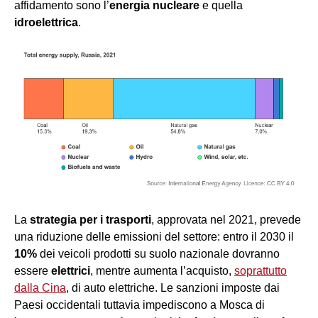
affidamento sono l’
energia nucleare
e quella
idroelettrica
.
La
strategia per i trasporti
, approvata nel 2021, prevede
una riduzione delle emissioni del settore: entro il 2030 il
10%
dei veicoli prodotti su suolo nazionale dovranno
essere
elettrici
, mentre aumenta l’acquisto,
soprattutto
dalla Cina
, di auto elettriche. Le sanzioni imposte dai
Paesi occidentali tuttavia impediscono a Mosca di