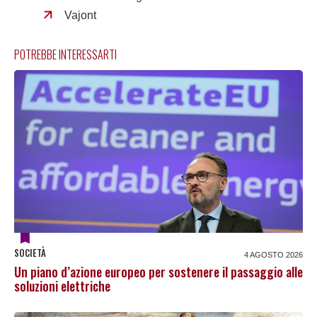
Vajont
POTREBBE INTERESSARTI
SOCIETÀ
4 AGOSTO 2026
Un piano d’azione europeo per sostenere il passaggio alle
soluzioni elettriche