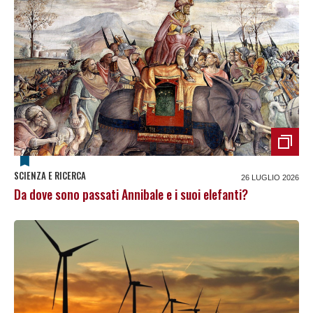
SCIENZA E RICERCA
26 LUGLIO 2026
Da dove sono passati Annibale e i suoi elefanti?