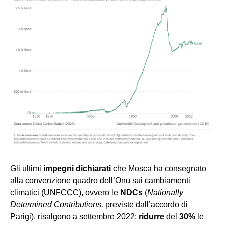
Gli ultimi
impegni dichiarati
che Mosca ha consegnato
alla convenzione quadro dell’Onu sui cambiamenti
climatici (UNFCCC), ovvero le
NDCs
(
Nationally
Determined Contributions,
previste dall’accordo di
Parigi), risalgono a settembre 2022:
ridurre
del
30%
le