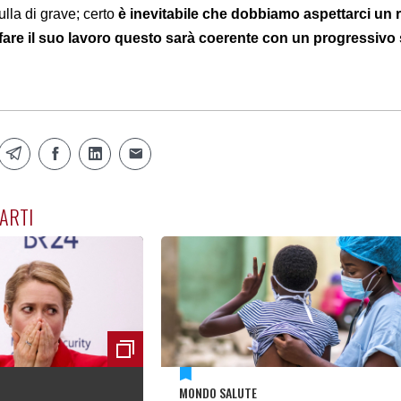
lla di grave; certo
è inevitabile che dobbiamo aspettarci un r
 fare il suo lavoro questo sarà coerente con un progressivo
ARTI
MONDO SALUTE