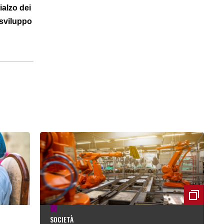
ialzo dei
 sviluppo
SOCIETÀ