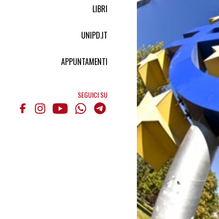
LIBRI
UNIPD.IT
APPUNTAMENTI
SEGUICI SU