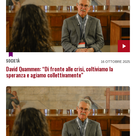
SOCIETÀ
16 OTTOBRE 2025
David Quammen: “Di fronte alle crisi, coltiviamo la
speranza e agiamo collettivamente”