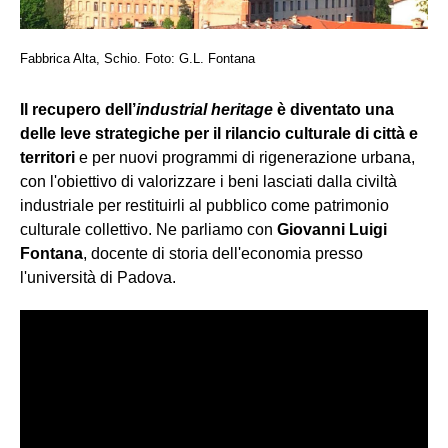
Fabbrica Alta, Schio. Foto: G.L. Fontana
Il recupero dell’
industrial heritage
è diventato una
delle leve strategiche per il rilancio culturale di città e
territori
e per nuovi programmi di rigenerazione urbana,
con l'obiettivo di valorizzare i beni lasciati dalla civiltà
industriale per restituirli al pubblico come patrimonio
culturale collettivo. Ne parliamo con
Giovanni Luigi
Fontana
, docente di storia dell'economia presso
l'università di Padova.