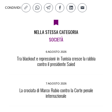
CONDIVIDI
NELLA STESSA CATEGORIA
SOCIETÀ
6 AGOSTO 2026
Tra blackout e repressioni: in Tunisia cresce la rabbia
contro il presidente Saied
7 AGOSTO 2026
La crociata di Marco Rubio contro la Corte penale
internazionale