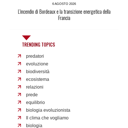
6 AGOSTO 2026
L’incendio di Bordeaux e la transizione energetica della
Francia
TRENDING TOPICS
predatori
evoluzione
biodiversità
ecosistema
relazioni
prede
equilibrio
biologia evoluzionista
Il clima che vogliamo
biologia