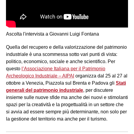
Ascolta l'intervista a Giovanni Luigi Fontana
Quella del recupero e della valorizzazione del patrimonio
industriale è una scommessa sotto vari punti di vista:
politico, economico, sociale e anche scientifico. Per
questo
l’Associazione Italiana per il Patrimonio
Archeologico Industriale – AIPAI
organizza dal 25 al 27 al
ottobre a Venezia, Piazzola sul Brenta e Padova gli
Stati
generali del patrimonio industriale
, per discutere
insieme sulle nuove sfide ma anche dei nuovi e stimolanti
spazi per la creatività e la progettualità in un settore che
si avvia ad essere sempre più determinante, non solo per
la gestione del territorio ma anche per il turismo.