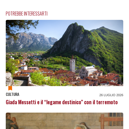
POTREBBE INTERESSARTI
CULTURA
26 LUGLIO 2026
Giada Messetti e il “legame destinico” con il terremoto