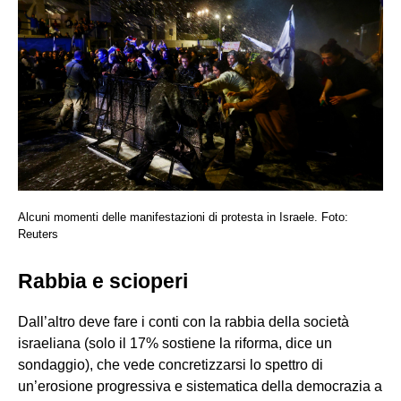
Alcuni momenti delle manifestazioni di protesta in Israele. Foto:
Reuters
Rabbia e scioperi
Dall’altro deve fare i conti con la rabbia della società
israeliana (solo il 17% sostiene la riforma, dice un
sondaggio), che vede concretizzarsi lo spettro di
un’erosione progressiva e sistematica della democrazia a