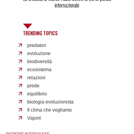
internazionale
TRENDING TOPICS
predatori
evoluzione
biodiversità
ecosistema
relazioni
prede
equilibrio
biologia evoluzionista
Il clima che vogliamo
Vajont