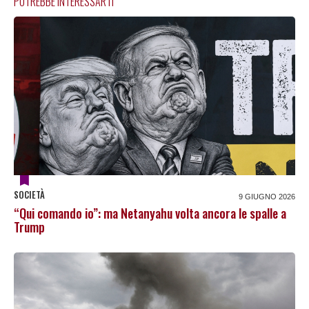
POTREBBE INTERESSARTI
SOCIETÀ
9 GIUGNO 2026
“Qui comando io”: ma Netanyahu volta ancora le spalle a
Trump