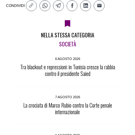
CONDIVIDI
NELLA STESSA CATEGORIA
SOCIETÀ
6 AGOSTO 2026
Tra blackout e repressioni: in Tunisia cresce la rabbia
contro il presidente Saied
7 AGOSTO 2026
La crociata di Marco Rubio contro la Corte penale
internazionale