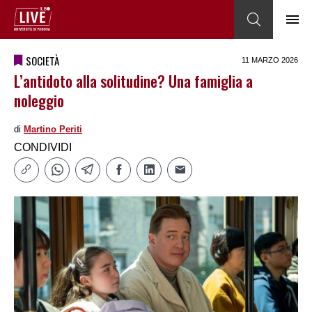
SOCIETÀ
11 MARZO 2026
L’antidoto alla solitudine? Una famiglia a
noleggio
di
Martino Periti
CONDIVIDI