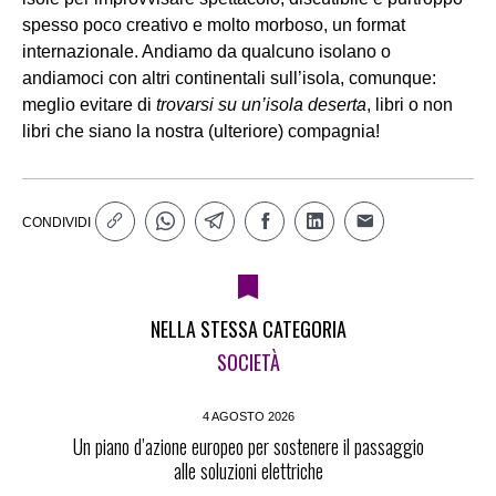
spesso poco creativo e molto morboso, un format
internazionale. Andiamo da qualcuno isolano o
andiamoci con altri continentali sull’isola, comunque:
meglio evitare di
trovarsi su un’isola deserta
, libri o non
libri che siano la nostra (ulteriore) compagnia!
CONDIVIDI
NELLA STESSA CATEGORIA
SOCIETÀ
4 AGOSTO 2026
Un piano d’azione europeo per sostenere il passaggio
alle soluzioni elettriche