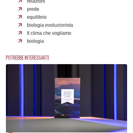
relazioni
prede
equilibrio
biologia evoluzionista
Il clima che vogliamo
biologia
POTREBBE INTERESSARTI