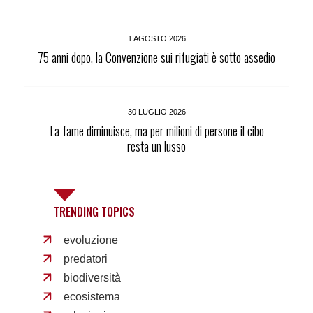
1 AGOSTO 2026
75 anni dopo, la Convenzione sui rifugiati è sotto assedio
30 LUGLIO 2026
La fame diminuisce, ma per milioni di persone il cibo
resta un lusso
TRENDING TOPICS
evoluzione
predatori
biodiversità
ecosistema