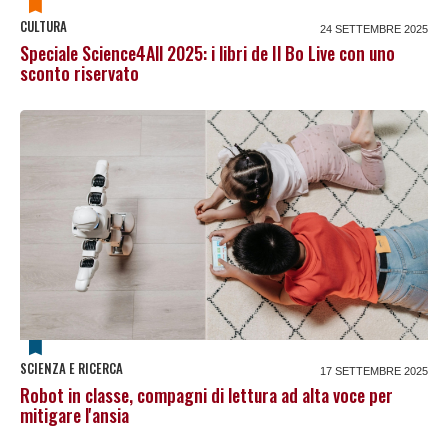
CULTURA
24 SETTEMBRE 2025
Speciale Science4All 2025: i libri de Il Bo Live con uno
sconto riservato
SCIENZA E RICERCA
17 SETTEMBRE 2025
Robot in classe, compagni di lettura ad alta voce per
mitigare l'ansia