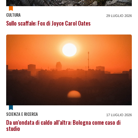
CULTURA
29 LUGLIO 2026
Sullo scaffale: Fox di Joyce Carol Oates
SCIENZA E RICERCA
17 LUGLIO 2026
Da un’ondata di caldo all’altra: Bologna come caso di
studio