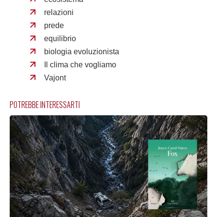
relazioni
prede
equilibrio
biologia evoluzionista
Il clima che vogliamo
Vajont
POTREBBE INTERESSARTI