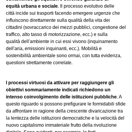
equità urbana e sociale
. Il processo evolutivo delle
città incide sui trasporti facendo emergere urgenze che
influiscono direttamente sulla qualità della vita dei
cittadini (sovraccarico dei mezzi pubblici, congestione del
traffico, alto tasso di motorizzazione, ecc.) e sulla
qualità dell'ambiente in cui essi vivono (inquinamento
dell'aria, emissioni inquinanti, ecc.). Mobilità e
sostenibilità ambientale sono ormai, con tutta evidenza,
questioni strettamente correlate.
I processi virtuosi da attivare per raggiungere gli
obiettivi sommariamente indicati richiedono un
intenso coinvolgimento delle istituzioni pubbliche
. A
questo riguardo si possono prefigurare le formidabili sfide
da affrontare in ragione della crescente divaricazione tra
la lentezza delle istituzioni democratiche e la velocità del
nuovo capitalismo immateriale frutto della rivoluzione