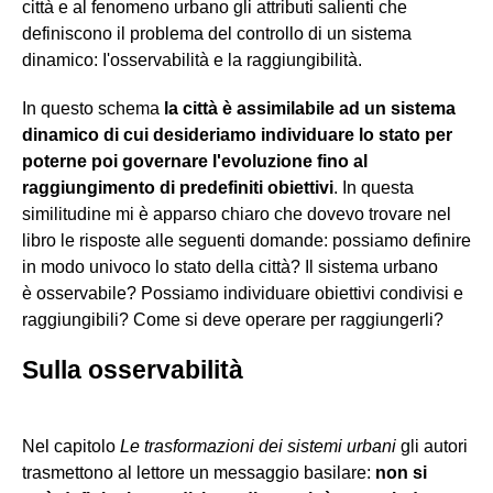
città e al fenomeno urbano gli attributi salienti che
definiscono il problema del controllo di un sistema
dinamico: I'osservabilità e la raggiungibilità.
In questo schema
la città è assimilabile ad un sistema
dinamico di cui desideriamo individuare lo stato per
poterne poi governare l'evoluzione fino al
raggiungimento di predefiniti obiettivi
. In questa
similitudine mi è apparso chiaro che dovevo trovare nel
libro le risposte alle seguenti domande: possiamo definire
in modo univoco lo stato della città? Il sistema urbano
è osservabile? Possiamo individuare obiettivi condivisi e
raggiungibili? Come si deve operare per raggiungerli?
Sulla osservabilità
Nel capitolo
Le trasformazioni dei sistemi urbani
gli autori
trasmettono al lettore un messaggio basilare:
non si