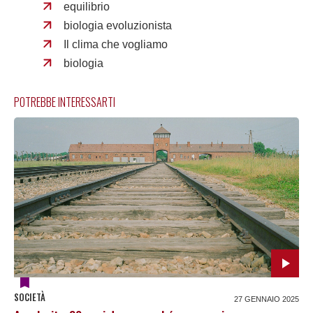
equilibrio
biologia evoluzionista
Il clima che vogliamo
biologia
POTREBBE INTERESSARTI
SOCIETÀ
27 GENNAIO 2025