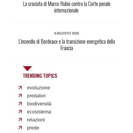
La crociata di Marco Rubio contro la Corte penale
internazionale
6 AGOSTO 2026
L’incendio di Bordeaux e la transizione energetica della
Francia
TRENDING TOPICS
evoluzione
predatori
biodiversità
ecosistema
relazioni
prede