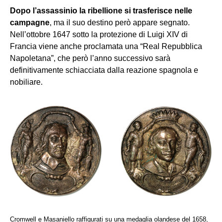
Dopo l’assassinio la ribellione si trasferisce nelle
campagne
, ma il suo destino però appare segnato.
Nell’ottobre 1647 sotto la protezione di Luigi XIV di
Francia viene anche proclamata una “Real Repubblica
Napoletana”, che però l’anno successivo sarà
definitivamente schiacciata dalla reazione spagnola e
nobiliare.
Cromwell e Masaniello raffigurati su una medaglia olandese del 1658,