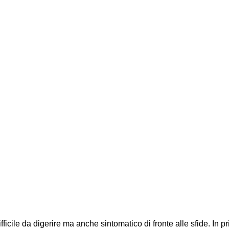
fficile da digerire ma anche sintomatico di fronte alle sfide. In pri