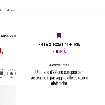
tri Podcast
ENNAIO 2020
NELLA STESSA CATEGORIA
a,
SOCIETÀ
4 AGOSTO 2026
Un piano d’azione europeo per
sostenere il passaggio alle soluzioni
elettriche