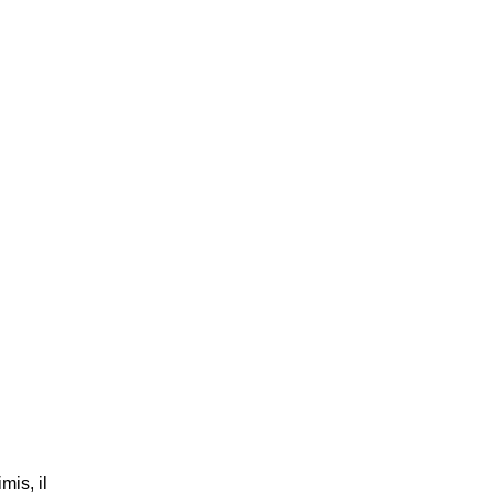
mis, il