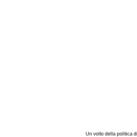
Un volto della politica di