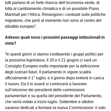
tutti parlano di un forte rilancio dell’economia verde, di
lotta al cambiamento climatico e di un possibile Piano
Marshall per l’Africa. Rimangono i contrasti sulle politiche
migratorie, che però al momento non sono al centro del
dibattito europeo”.
Adesso quali sono i prossimi passaggi istituzionali in
vista?
“In questi giorni si stanno costituendo i gruppi politici per
la prossima legislatura. Il 20 e il 21 giugno ci sarà un
Consiglio Europeo molto importante per la definizione
degli scenari futuri. Il parlamento in vigore scadrà
ufficialmente il 1° luglio, e il giorno dopo entrerà in carica
il nuovo. Da lì in avanti si comincerà a lavorare
sull’elezione dei presidenti delle commissioni
parlamentari e su quella del presidente del Parlamento,
che verrà votato a inizio luglio. Settembre e ottobre
saranno dedicati a formare la nuova Commissione: il voto