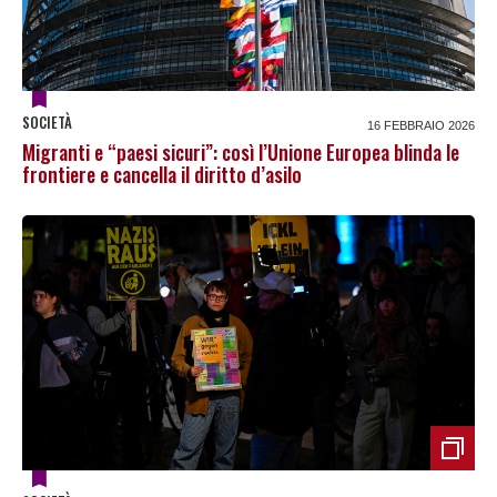
SOCIETÀ
16 FEBBRAIO 2026
Migranti e “paesi sicuri”: così l’Unione Europea blinda le
frontiere e cancella il diritto d’asilo