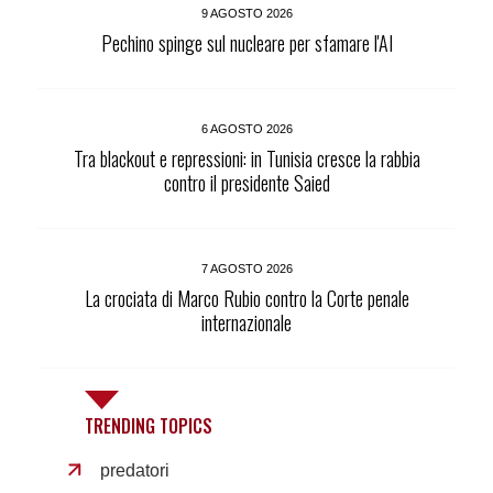
9 AGOSTO 2026
Pechino spinge sul nucleare per sfamare l'AI
6 AGOSTO 2026
Tra blackout e repressioni: in Tunisia cresce la rabbia
contro il presidente Saied
7 AGOSTO 2026
La crociata di Marco Rubio contro la Corte penale
internazionale
TRENDING TOPICS
predatori