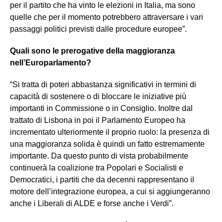
per il partito che ha vinto le elezioni in Italia, ma sono
quelle che per il momento potrebbero attraversare i vari
passaggi politici previsti dalle procedure europee”.
Quali sono le prerogative della maggioranza
nell’Europarlamento?
“Si tratta di poteri abbastanza significativi in termini di
capacità di sostenere o di bloccare le iniziative più
importanti in Commissione o in Consiglio. Inoltre dal
trattato di Lisbona in poi il Parlamento Europeo ha
incrementato ulteriormente il proprio ruolo: la presenza di
una maggioranza solida è quindi un fatto estremamente
importante. Da questo punto di vista probabilmente
continuerà la coalizione tra Popolari e Socialisti e
Democratici, i partiti che da decenni rappresentano il
motore dell’integrazione europea, a cui si aggiungeranno
anche i Liberali di ALDE e forse anche i Verdi”.