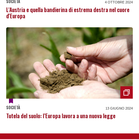
SOCIETÀ
4 OTTOBRE 2024
L'Austria e quella bandierina di estrema destra nel cuore
d'Europa
SOCIETÀ
13 GIUGNO 2024
Tutela del suolo: l’Europa lavora a una nuova legge