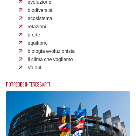
evoluzione
biodiversità
ecosistema
relazioni
prede
equilibrio
biologia evoluzionista
Il clima che vogliamo
Vajont
POTREBBE INTERESSARTI