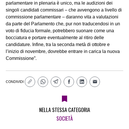
parlamentare in plenaria è unico, ma le audizioni dei
singoli candidati commissari – che avvengono a livello di
commissione parlamentare – daranno vita a valutazioni
da parte del Parlamento che, pur non traducendosi in un
voto di fiducia formale, potrebbero suonare come una
bocciatura e portare eventualmente al ritiro delle
candidature. Infine, tra la seconda metà di ottobre e
l’inizio di novembre, dovrebbe entrare in carica la nuova
Commissione”.
CONDIVIDI
NELLA STESSA CATEGORIA
SOCIETÀ