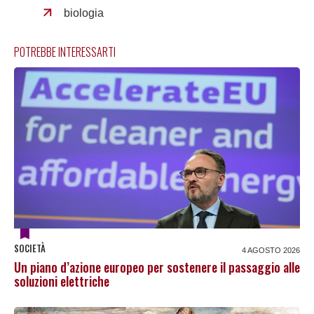
biologia
POTREBBE INTERESSARTI
SOCIETÀ
4 AGOSTO 2026
Un piano d’azione europeo per sostenere il passaggio alle
soluzioni elettriche