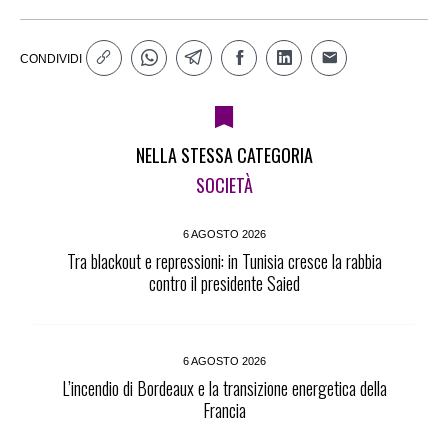
CONDIVIDI
NELLA STESSA CATEGORIA
SOCIETÀ
6 AGOSTO 2026
Tra blackout e repressioni: in Tunisia cresce la rabbia
contro il presidente Saied
6 AGOSTO 2026
L’incendio di Bordeaux e la transizione energetica della
Francia