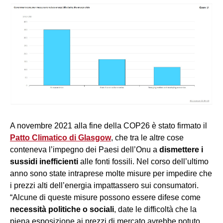
A novembre 2021 alla fine della COP26 è stato firmato il
Patto Climatico di Glasgow
, che tra le altre cose
conteneva l’impegno dei Paesi dell’Onu a
dismettere i
sussidi inefficienti
alle fonti fossili. Nel corso dell’ultimo
anno sono state intraprese molte misure per impedire che
i prezzi alti dell’energia impattassero sui consumatori.
“Alcune di queste misure possono essere difese come
necessità politiche o sociali
, date le difficoltà che la
piena esposizione ai prezzi di mercato avrebbe potuto