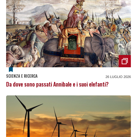
SCIENZA E RICERCA
26 LUGLIO 2026
Da dove sono passati Annibale e i suoi elefanti?