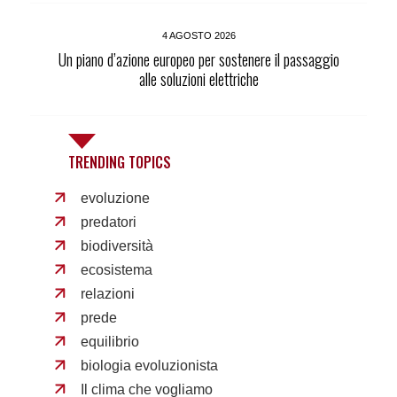
4 AGOSTO 2026
Un piano d’azione europeo per sostenere il passaggio
alle soluzioni elettriche
TRENDING TOPICS
evoluzione
predatori
biodiversità
ecosistema
relazioni
prede
equilibrio
biologia evoluzionista
Il clima che vogliamo