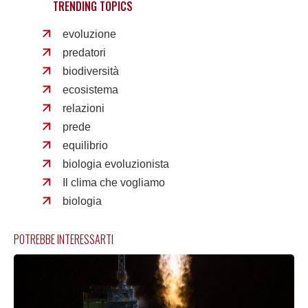
TRENDING TOPICS
evoluzione
predatori
biodiversità
ecosistema
relazioni
prede
equilibrio
biologia evoluzionista
Il clima che vogliamo
biologia
POTREBBE INTERESSARTI