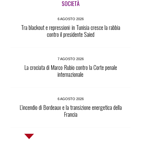
SOCIETÀ
6 AGOSTO 2026
Tra blackout e repressioni: in Tunisia cresce la rabbia
contro il presidente Saied
7 AGOSTO 2026
La crociata di Marco Rubio contro la Corte penale
internazionale
6 AGOSTO 2026
L’incendio di Bordeaux e la transizione energetica della
Francia