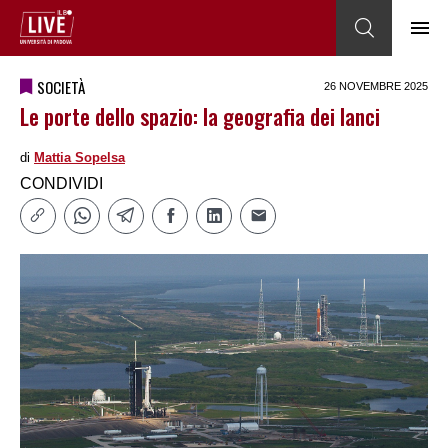
SOCIETÀ
26 NOVEMBRE 2025
Le porte dello spazio: la geografia dei lanci
di
Mattia Sopelsa
CONDIVIDI