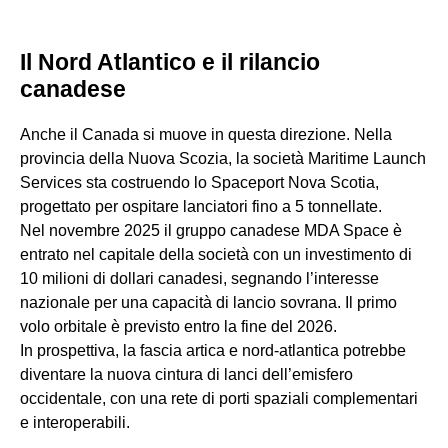
Il Nord Atlantico e il rilancio
canadese
Anche il Canada si muove in questa direzione. Nella
provincia della Nuova Scozia, la società Maritime Launch
Services sta costruendo lo Spaceport Nova Scotia,
progettato per ospitare lanciatori fino a 5 tonnellate.
Nel novembre 2025 il gruppo canadese MDA Space è
entrato nel capitale della società con un investimento di
10 milioni di dollari canadesi, segnando l’interesse
nazionale per una capacità di lancio sovrana. Il primo
volo orbitale è previsto entro la fine del 2026.
In prospettiva, la fascia artica e nord-atlantica potrebbe
diventare la nuova cintura di lanci dell’emisfero
occidentale, con una rete di porti spaziali complementari
e interoperabili.