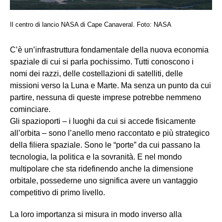
Il centro di lancio NASA di Cape Canaveral. Foto: NASA
C’è un’infrastruttura fondamentale della nuova economia
spaziale di cui si parla pochissimo. Tutti conoscono i
nomi dei razzi, delle costellazioni di satelliti, delle
missioni verso la Luna e Marte. Ma senza un punto da cui
partire, nessuna di queste imprese potrebbe nemmeno
cominciare.
Gli spazioporti – i luoghi da cui si accede fisicamente
all’orbita – sono l’anello meno raccontato e più strategico
della filiera spaziale. Sono le “porte” da cui passano la
tecnologia, la politica e la sovranità. E nel mondo
multipolare che sta ridefinendo anche la dimensione
orbitale, possederne uno significa avere un vantaggio
competitivo di primo livello.
La loro importanza si misura in modo inverso alla