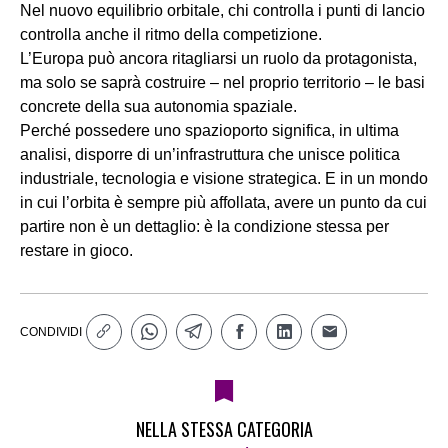
Nel nuovo equilibrio orbitale, chi controlla i punti di lancio
controlla anche il ritmo della competizione.
L’Europa può ancora ritagliarsi un ruolo da protagonista,
ma solo se saprà costruire – nel proprio territorio – le basi
concrete della sua autonomia spaziale.
Perché possedere uno spazioporto significa, in ultima
analisi, disporre di un’infrastruttura che unisce politica
industriale, tecnologia e visione strategica. E in un mondo
in cui l’orbita è sempre più affollata, avere un punto da cui
partire non è un dettaglio: è la condizione stessa per
restare in gioco.
CONDIVIDI
NELLA STESSA CATEGORIA