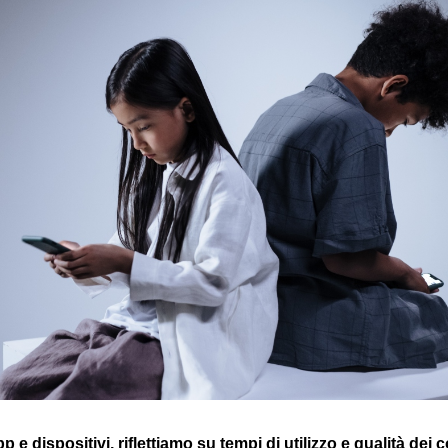
p e dispositivi, riflettiamo su tempi di utilizzo e qualità dei 