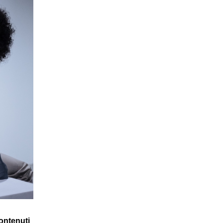
contenuti