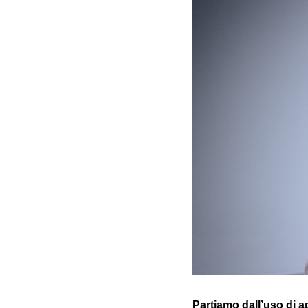
Partiamo dall’uso di ap