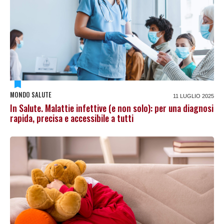
MONDO SALUTE
11 LUGLIO 2025
In Salute. Malattie infettive (e non solo): per una diagnosi
rapida, precisa e accessibile a tutti