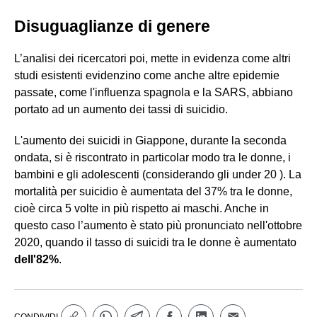
Disuguaglianze di genere
L’analisi dei ricercatori poi, mette in evidenza come altri
studi esistenti evidenzino come anche altre epidemie
passate, come l'influenza spagnola e la SARS, abbiano
portato ad un aumento dei tassi di suicidio.
L'aumento dei suicidi in Giappone, durante la seconda
ondata, si è riscontrato in particolar modo tra le donne, i
bambini e gli adolescenti (considerando gli under 20 ). La
mortalità per suicidio è aumentata del 37% tra le donne,
cioè circa 5 volte in più rispetto ai maschi. Anche in
questo caso l’aumento è stato più pronunciato nell'ottobre
2020, quando il tasso di suicidi tra le donne è aumentato
dell'82%
.
CONDIVIDI