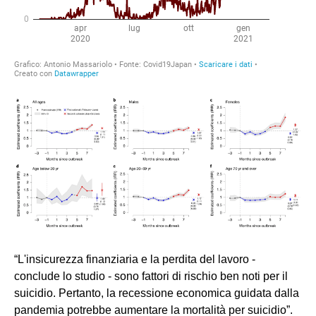
“L'insicurezza finanziaria e la perdita del lavoro -
conclude lo studio - sono fattori di rischio ben noti per il
suicidio. Pertanto, la recessione economica guidata dalla
pandemia potrebbe aumentare la mortalità per suicidio”.