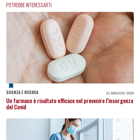
POTREBBE INTERESSARTI
SCIENZA E RICERCA
21 MAGGIO 2026
Un farmaco è risultato efficace nel prevenire l’insorgenza
del Covid