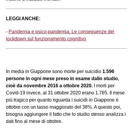
LEGGI ANCHE:
-
Pandemia e psico-pandemia. Le conseguenze del
lockdown sul funzionamento cognitivo
In media in Giappone sono morte per suicidio
1.596
persone in ogni mese preso in esame dallo studio,
cioè da novembre 2016 a ottobre 2020.
I morti per
Covid-19 invece, al 31 ottobre 2020 erano 1.765. Il mese
più tragico per quanto riguarda i suicidi in Giappone è
ottobre con un tasso maggiorato del 38%. A questo poi,
bisogna aggiungere il fatto che lo studio stesso analizza i
dati fino al mese di ottobre.