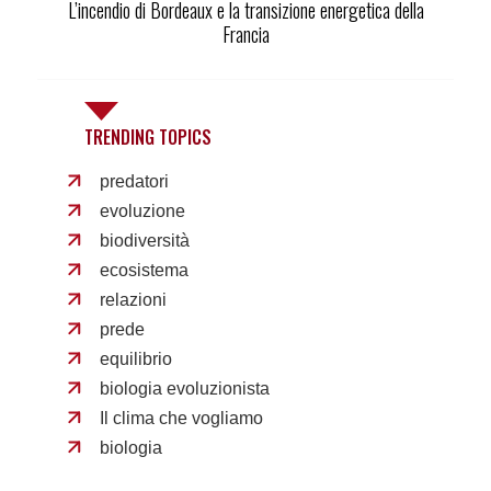
L’incendio di Bordeaux e la transizione energetica della
Francia
TRENDING TOPICS
predatori
evoluzione
biodiversità
ecosistema
relazioni
prede
equilibrio
biologia evoluzionista
Il clima che vogliamo
biologia