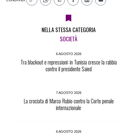
NELLA STESSA CATEGORIA
SOCIETÀ
6 AGOSTO 2026
Tra blackout e repressioni: in Tunisia cresce la rabbia
contro il presidente Saied
7 AGOSTO 2026
La crociata di Marco Rubio contro la Corte penale
internazionale
6 AGOSTO 2026