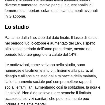
diverse e numerose, motivo per cui in quest’analisi ci
fermeremo a riportare solamente i cambiamenti avvenuti
in Giappone.
Lo studio
Partiamo dalla fine, cioè dal dato finale. Il tasso di suicidi
nel periodo luglio-ottobre è aumentato del
16%
rispetto
allo stesso periodo dell'anno precedente, mentre nel
periodo febbraio-giugno era calato del 14%.
Le motivazioni, come scrivono nello studio, sono
numerose e facilmente intuibili. Insieme alla paura, al
disagio e all'ansia causati dalla minaccia della malattia,
l'allontanamento sociale può compromettere rapporti
sociali e familiari, aumentando così la solitudine, la noia e
l’inattività. Non è da sottovalutare neanche il limitato
accesso ai servizi sanitari, che potenzialmente può
indurre a malattie mentali.