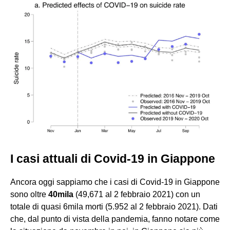
I casi attuali di Covid-19 in Giappone
Ancora oggi sappiamo che i casi di Covid-19 in Giappone
sono oltre
40mila
(49,671 al 2 febbraio 2021) con un
totale di quasi 6mila morti (5.952 al 2 febbraio 2021). Dati
che, dal punto di vista della pandemia, fanno notare come