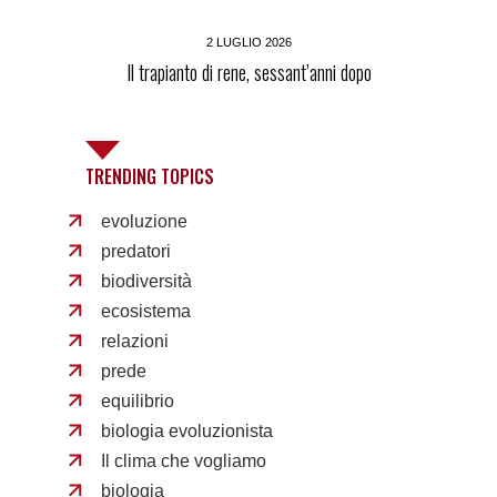
2 LUGLIO 2026
Il trapianto di rene, sessant’anni dopo
TRENDING TOPICS
evoluzione
predatori
biodiversità
ecosistema
relazioni
prede
equilibrio
biologia evoluzionista
Il clima che vogliamo
biologia