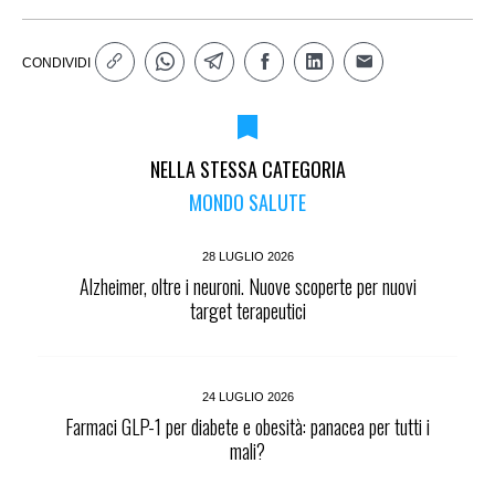
CONDIVIDI
NELLA STESSA CATEGORIA
MONDO SALUTE
28 LUGLIO 2026
Alzheimer, oltre i neuroni. Nuove scoperte per nuovi
target terapeutici
24 LUGLIO 2026
Farmaci GLP-1 per diabete e obesità: panacea per tutti i
mali?