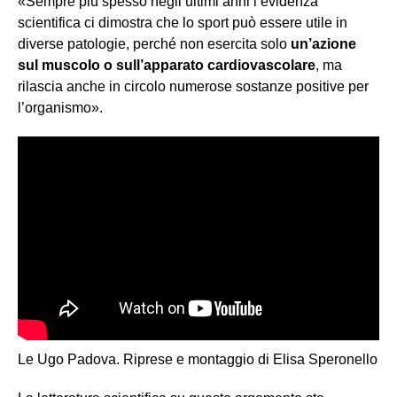
«Sempre più spesso negli ultimi anni l’evidenza
scientifica ci dimostra che lo sport può essere utile in
diverse patologie, perché non esercita solo
un’azione
sul muscolo o sull’apparato cardiovascolare
, ma
rilascia anche in circolo numerose sostanze positive per
l’organismo».
Le Ugo Padova. Riprese e montaggio di Elisa Speronello