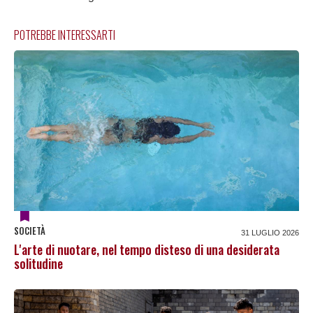
POTREBBE INTERESSARTI
SOCIETÀ
31 LUGLIO 2026
L'arte di nuotare, nel tempo disteso di una desiderata
solitudine