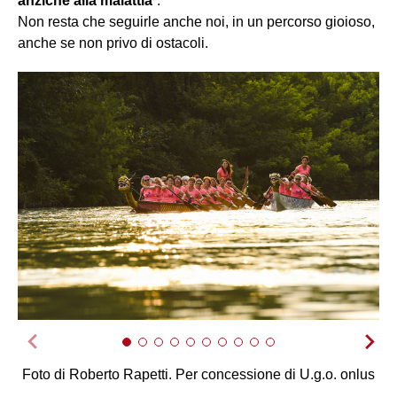
anziché alla malattia
”.
Non resta che seguirle anche noi, in un percorso gioioso,
anche se non privo di ostacoli.
Foto di Roberto Rapetti. Per concessione di U.g.o. onlus