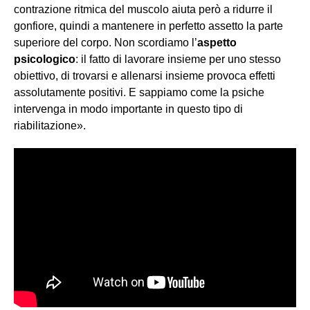
contrazione ritmica del muscolo aiuta però a ridurre il
gonfiore, quindi a mantenere in perfetto assetto la parte
superiore del corpo. Non scordiamo l’
aspetto
psicologico
: il fatto di lavorare insieme per uno stesso
obiettivo, di trovarsi e allenarsi insieme provoca effetti
assolutamente positivi. E sappiamo come la psiche
intervenga in modo importante in questo tipo di
riabilitazione».