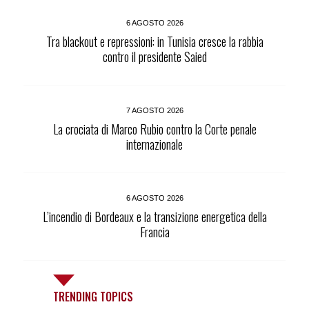
6 AGOSTO 2026
Tra blackout e repressioni: in Tunisia cresce la rabbia
contro il presidente Saied
7 AGOSTO 2026
La crociata di Marco Rubio contro la Corte penale
internazionale
6 AGOSTO 2026
L’incendio di Bordeaux e la transizione energetica della
Francia
TRENDING TOPICS