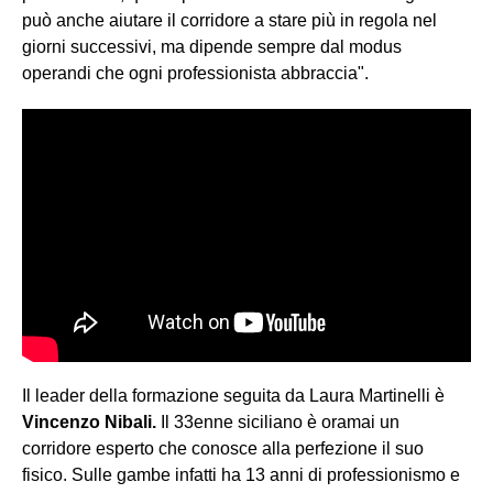
può anche aiutare il corridore a stare più in regola nel
giorni successivi, ma dipende sempre dal modus
operandi che ogni professionista abbraccia".
Il leader della formazione seguita da Laura Martinelli è
Vincenzo Nibali.
Il 33enne siciliano è oramai un
corridore esperto che conosce alla perfezione il suo
fisico. Sulle gambe infatti ha 13 anni di professionismo e