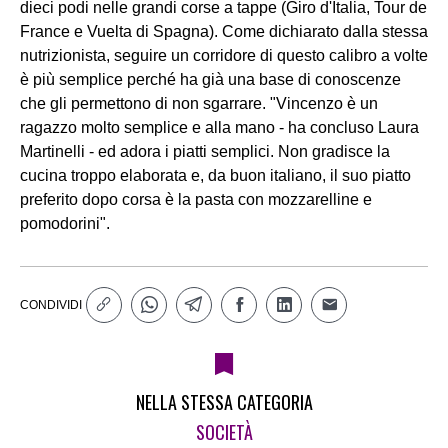
dieci podi nelle grandi corse a tappe (Giro d'Italia, Tour de
France e Vuelta di Spagna). Come dichiarato dalla stessa
nutrizionista, seguire un corridore di questo calibro a volte
è più semplice perché ha già una base di conoscenze
che gli permettono di non sgarrare. "Vincenzo è un
ragazzo molto semplice e alla mano - ha concluso Laura
Martinelli - ed adora i piatti semplici. Non gradisce la
cucina troppo elaborata e, da buon italiano, il suo piatto
preferito dopo corsa è la pasta con mozzarelline e
pomodorini".
CONDIVIDI
NELLA STESSA CATEGORIA
SOCIETÀ