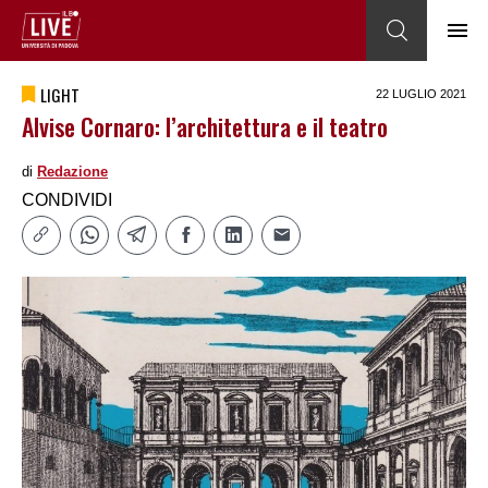
LIGHT
22 LUGLIO 2021
Alvise Cornaro: l’architettura e il teatro
di
Redazione
CONDIVIDI