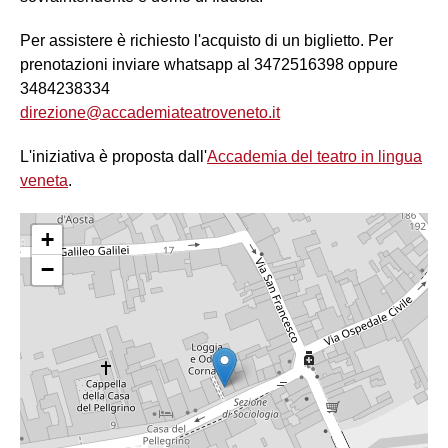
Per assistere è richiesto l'acquisto di un biglietto. Per
prenotazioni inviare whatsapp al 3472516398 oppure
3484238334
direzione@accademiateatroveneto.it
L'iniziativa è proposta dall'
Accademia del teatro in lingua
veneta
.
+
−