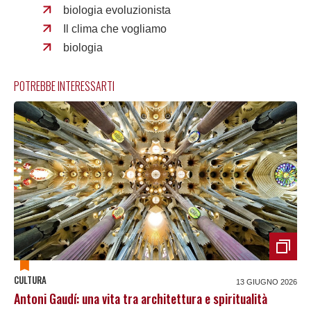
biologia evoluzionista
Il clima che vogliamo
biologia
POTREBBE INTERESSARTI
CULTURA
13 GIUGNO 2026
Antoni Gaudí: una vita tra architettura e spiritualità