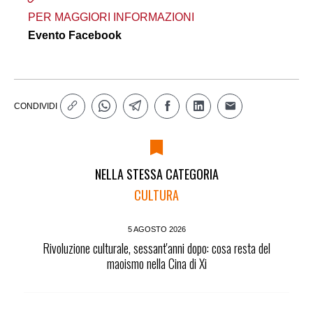
PER MAGGIORI INFORMAZIONI
Evento Facebook
CONDIVIDI
NELLA STESSA CATEGORIA
CULTURA
5 AGOSTO 2026
Rivoluzione culturale, sessant'anni dopo: cosa resta del
maoismo nella Cina di Xi