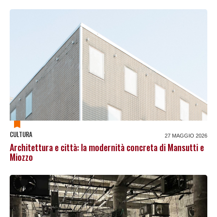
CULTURA
27 MAGGIO 2026
Architettura e città: la modernità concreta di Mansutti e
Miozzo