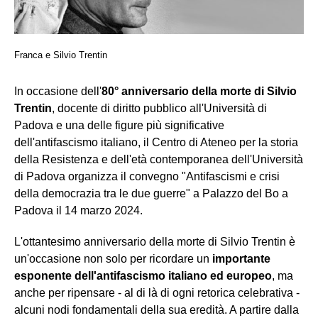
Franca e Silvio Trentin
In occasione dell'
80° anniversario della morte di Silvio
Trentin
, docente di diritto pubblico all'Università di
Padova e una delle figure più significative
dell'antifascismo italiano, il Centro di Ateneo per la storia
della Resistenza e dell'età contemporanea dell'Università
di Padova organizza il convegno "Antifascismi e crisi
della democrazia tra le due guerre" a Palazzo del Bo a
Padova il 14 marzo 2024.
L'ottantesimo anniversario della morte di Silvio Trentin è
un'occasione non solo per ricordare un
importante
esponente dell'antifascismo italiano ed europeo
, ma
anche per ripensare - al di là di ogni retorica celebrativa -
alcuni nodi fondamentali della sua eredità. A partire dalla