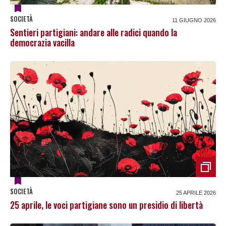
SOCIETÀ
11 GIUGNO 2026
Sentieri partigiani: andare alle radici quando la
democrazia vacilla
SOCIETÀ
25 APRILE 2026
25 aprile, le voci partigiane sono un presidio di libertà