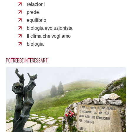
relazioni
prede
equilibrio
biologia evoluzionista
Il clima che vogliamo
biologia
POTREBBE INTERESSARTI