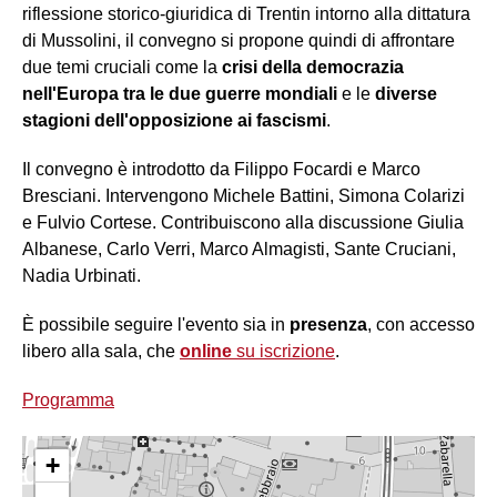
riflessione storico-giuridica di Trentin intorno alla dittatura
di Mussolini, il convegno si propone quindi di affrontare
due temi cruciali come la
crisi della democrazia
nell'Europa tra le due guerre mondiali
e le
diverse
stagioni dell'opposizione ai fascismi
.
Il convegno è introdotto da Filippo Focardi e Marco
Bresciani. Intervengono Michele Battini, Simona Colarizi
e Fulvio Cortese. Contribuiscono alla discussione
Giulia
Albanese, Carlo Verri, Marco Almagisti, Sante Cruciani,
Nadia Urbinati.
È possibile seguire l'evento sia in
presenza
, con accesso
libero alla sala, che
online
su iscrizione
.
Programma
+