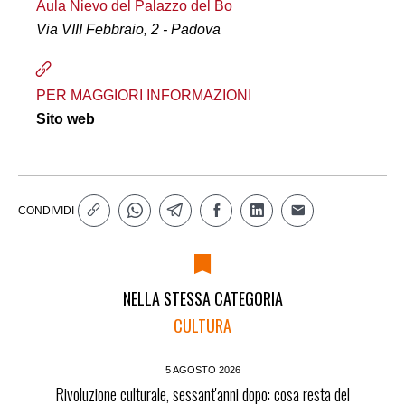
Aula Nievo del Palazzo del Bo
Via VIII Febbraio, 2 - Padova
PER MAGGIORI INFORMAZIONI
Sito web
CONDIVIDI
NELLA STESSA CATEGORIA
CULTURA
5 AGOSTO 2026
Rivoluzione culturale, sessant'anni dopo: cosa resta del