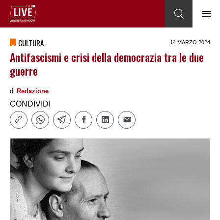
CULTURA
14 MARZO 2024
Antifascismi e crisi della democrazia tra le due
guerre
di
Redazione
CONDIVIDI