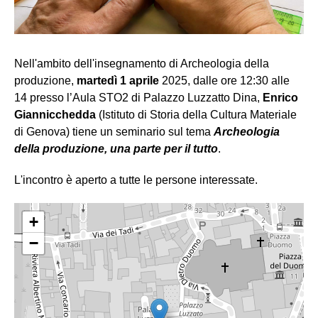
Nell'ambito dell'insegnamento di Archeologia della
produzione,
martedì 1 aprile
2025, dalle ore 12:30 alle
14 presso l’Aula STO2 di Palazzo Luzzatto Dina,
Enrico
Giannicchedda
(Istituto di Storia della Cultura Materiale
di Genova) tiene un seminario sul tema
Archeologia
della produzione, una parte per il tutto
.
L'incontro è aperto a tutte le persone interessate.
+
−