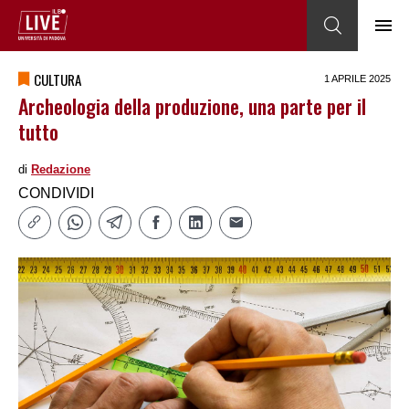
CULTURA
1 APRILE 2025
Archeologia della produzione, una parte per il
tutto
di
Redazione
CONDIVIDI