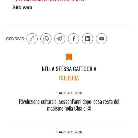
Sito web
CONDIVIDI
NELLA STESSA CATEGORIA
CULTURA
5 AGOSTO 2026
Rivoluzione culturale, sessant'anni dopo: cosa resta del
maoismo nella Cina di Xi
5 AGOSTO 2026