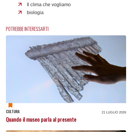
Il clima che vogliamo
biologia
POTREBBE INTERESSARTI
CULTURA
21 LUGLIO 2026
Quando il museo parla al presente