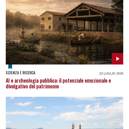
SCIENZA E RICERCA
22 LUGLIO 2026
AI e archeologia pubblica: il potenziale emozionale e
divulgativo del patrimonio