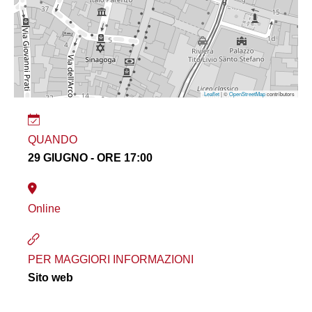
Leaflet
| ©
OpenStreetMap
contributors
QUANDO
29 GIUGNO - ORE 17:00
Online
PER MAGGIORI INFORMAZIONI
Sito web