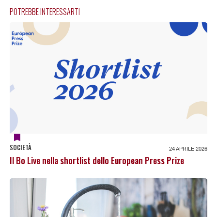
POTREBBE INTERESSARTI
SOCIETÀ
24 APRILE 2026
Il Bo Live nella shortlist dello European Press Prize