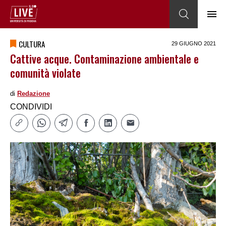
CULTURA
29 GIUGNO 2021
Cattive acque. Contaminazione ambientale e
comunità violate
di
Redazione
CONDIVIDI