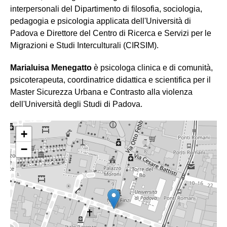
interpersonali del Dipartimento di filosofia, sociologia,
pedagogia e psicologia applicata dell'Università di
Padova e Direttore del Centro di Ricerca e Servizi per le
Migrazioni e Studi Interculturali (CIRSIM).
Marialuisa Menegatto
è psicologa clinica e di comunità,
psicoterapeuta, coordinatrice didattica e scientifica per il
Master Sicurezza Urbana e Contrasto alla violenza
dell'Università degli Studi di Padova.
+
−