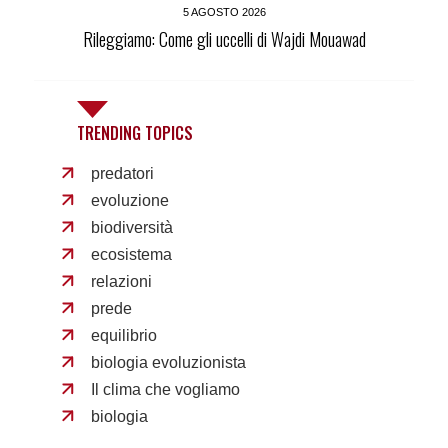
5 AGOSTO 2026
Rileggiamo: Come gli uccelli di Wajdi Mouawad
TRENDING TOPICS
predatori
evoluzione
biodiversità
ecosistema
relazioni
prede
equilibrio
biologia evoluzionista
Il clima che vogliamo
biologia