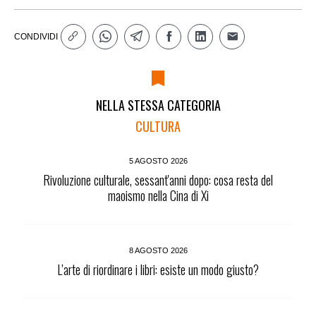
CONDIVIDI
NELLA STESSA CATEGORIA
CULTURA
5 AGOSTO 2026
Rivoluzione culturale, sessant'anni dopo: cosa resta del
maoismo nella Cina di Xi
8 AGOSTO 2026
L’arte di riordinare i libri: esiste un modo giusto?