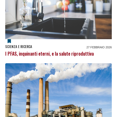
SCIENZA E RICERCA
27 FEBBRAIO 2026
I PFAS, inquinanti eterni, e la salute riproduttiva