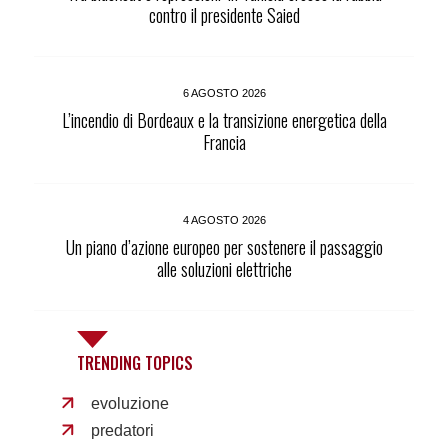
contro il presidente Saied
6 AGOSTO 2026
L’incendio di Bordeaux e la transizione energetica della
Francia
4 AGOSTO 2026
Un piano d’azione europeo per sostenere il passaggio
alle soluzioni elettriche
TRENDING TOPICS
evoluzione
predatori