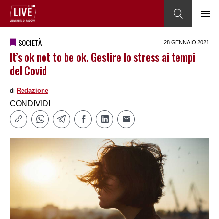
SOCIETÀ
28 GENNAIO 2021
It’s ok not to be ok. Gestire lo stress ai tempi
del Covid
di
Redazione
CONDIVIDI