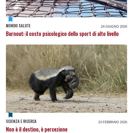
MONDO SALUTE
24 GIUGNO 2026
Burnout: il costo psicologico dello sport di alto livello
SCIENZA E RICERCA
23 FEBBRAIO 2026
Non è il destino, è percezione