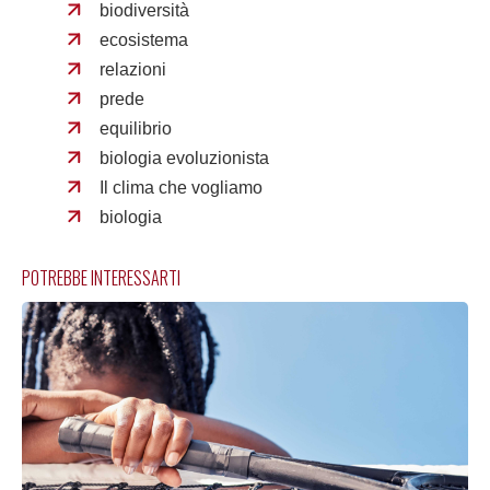
biodiversità
ecosistema
relazioni
prede
equilibrio
biologia evoluzionista
Il clima che vogliamo
biologia
POTREBBE INTERESSARTI