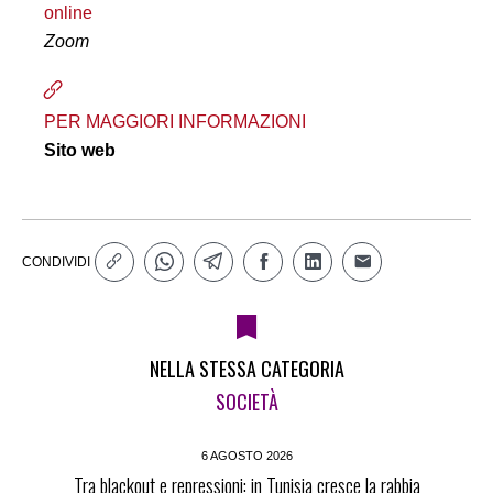
online
Zoom
PER MAGGIORI INFORMAZIONI
Sito web
CONDIVIDI
NELLA STESSA CATEGORIA
SOCIETÀ
6 AGOSTO 2026
Tra blackout e repressioni: in Tunisia cresce la rabbia