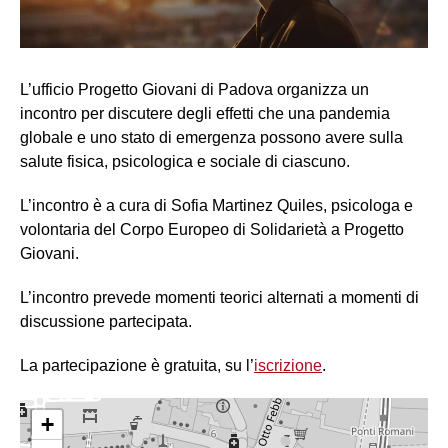
L’ufficio Progetto Giovani di Padova organizza un
incontro per discutere degli effetti che una pandemia
globale e uno stato di emergenza possono avere sulla
salute fisica, psicologica e sociale di ciascuno.
L’incontro è a cura di Sofia Martinez Quiles, psicologa e
volontaria del Corpo Europeo di Solidarietà a Progetto
Giovani.
L’incontro prevede momenti teorici alternati a momenti di
discussione partecipata.
La partecipazione è gratuita, su l’
iscrizione
.
+