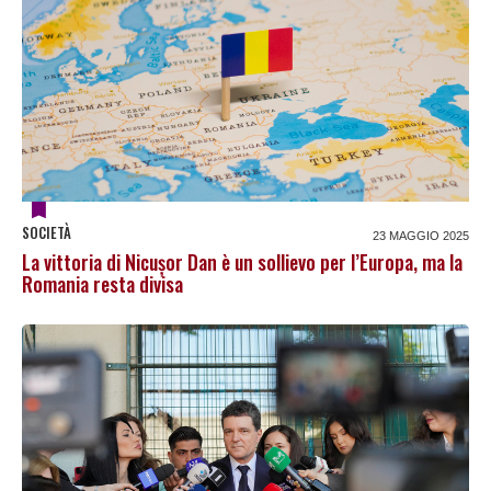
SOCIETÀ
23 MAGGIO 2025
La vittoria di Nicușor Dan è un sollievo per l’Europa, ma la
Romania resta divisa