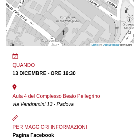
Leaflet
| ©
OpenStreetMap
contributors
QUANDO
13 DICEMBRE - ORE 16:30
Aula 4 del Complesso Beato Pellegrino
via Vendramini 13 - Padova
PER MAGGIORI INFORMAZIONI
Pagina Facebook