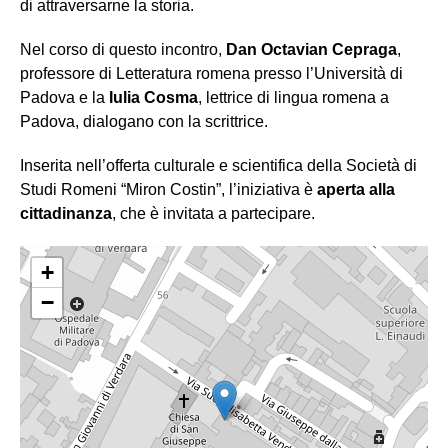
di attraversarne la storia.
Nel corso di questo incontro,
Dan Octavian Cepraga
,
professore di Letteratura romena presso l’Università di
Padova e la
Iulia Cosma
, lettrice di lingua romena a
Padova, dialogano con la scrittrice.
Inserita nell’offerta culturale e scientifica della Società di
Studi Romeni “Miron Costin”, l’iniziativa è
aperta alla
cittadinanza
, che è invitata a partecipare.
+
−