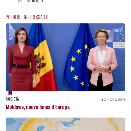
biologia
POTREBBE INTERESSARTI
SOCIETÀ
4 GIUGNO 2026
Moldavia, nuovo limes d’Europa