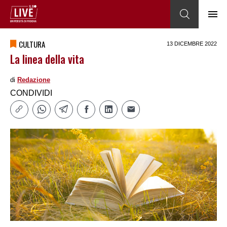
CULTURA
13 DICEMBRE 2022
La linea della vita
di
Redazione
CONDIVIDI