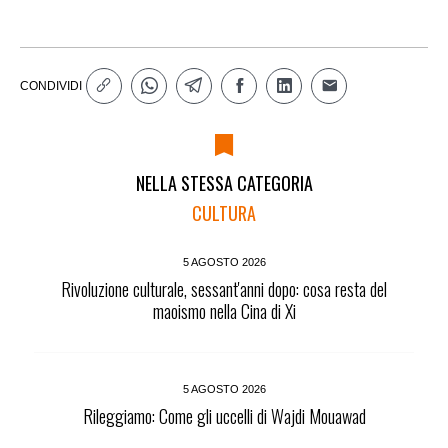
CONDIVIDI
NELLA STESSA CATEGORIA
CULTURA
5 AGOSTO 2026
Rivoluzione culturale, sessant'anni dopo: cosa resta del
maoismo nella Cina di Xi
5 AGOSTO 2026
Rileggiamo: Come gli uccelli di Wajdi Mouawad