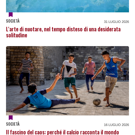
SOCIETÀ
31 LUGLIO 2026
L'arte di nuotare, nel tempo disteso di una desiderata
solitudine
SOCIETÀ
16 LUGLIO 2026
Il fascino del caos: perché il calcio racconta il mondo