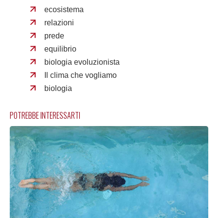
ecosistema
relazioni
prede
equilibrio
biologia evoluzionista
Il clima che vogliamo
biologia
POTREBBE INTERESSARTI