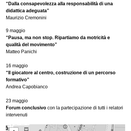
“Dalla consapevolezza alla responsabilità di una
didattica adeguata”
Maurizio Cremonini
9 maggio
“Pausa, ma non stop. Ripartiamo da motricità e
qualità del movimento”
Matteo Panichi
16 maggio
“Il giocatore al centro, costruzione di un percorso
formativo”
Andrea Capobianco
23 maggio
Forum conclusivo
con la partecipazione di tutti i relatori
intervenuti