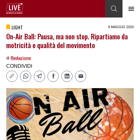
LIGHT
9 MAGGIO 2020
On-Air Ball: Pausa, ma non stop. Ripartiamo da
motricità e qualità del movimento
di
Redazione
CONDIVIDI