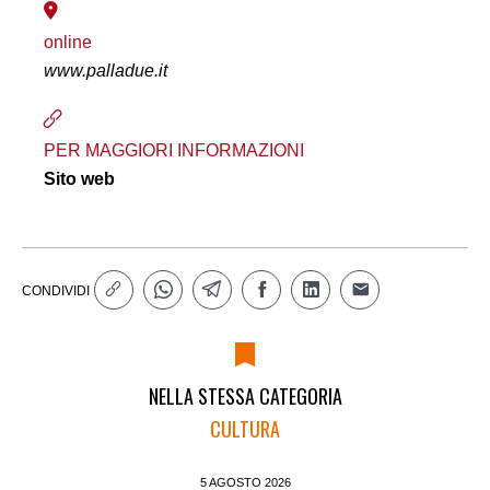
online
www.palladue.it
PER MAGGIORI INFORMAZIONI
Sito web
CONDIVIDI
NELLA STESSA CATEGORIA
CULTURA
5 AGOSTO 2026