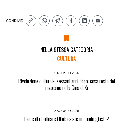
CONDIVIDI
NELLA STESSA CATEGORIA
CULTURA
5 AGOSTO 2026
Rivoluzione culturale, sessant'anni dopo: cosa resta del
maoismo nella Cina di Xi
8 AGOSTO 2026
L’arte di riordinare i libri: esiste un modo giusto?