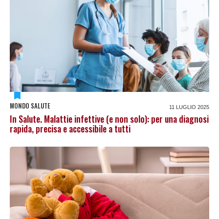
MONDO SALUTE
11 LUGLIO 2025
In Salute. Malattie infettive (e non solo): per una diagnosi
rapida, precisa e accessibile a tutti