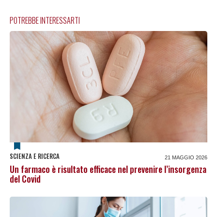
POTREBBE INTERESSARTI
SCIENZA E RICERCA
21 MAGGIO 2026
Un farmaco è risultato efficace nel prevenire l’insorgenza
del Covid