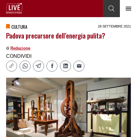
CULTURA
28 SETTEMBRE 2021
Padova precursore dell’energia pulita?
di
Redazione
CONDIVIDI