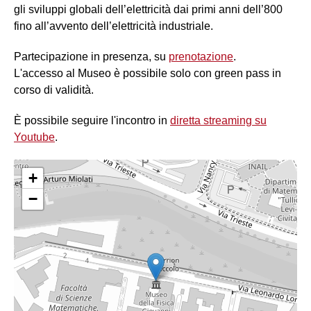
gli sviluppi globali dell’elettricità dai primi anni dell’800
fino all’avvento dell’elettricità industriale.
Partecipazione in presenza, su
prenotazione
.
L'accesso al Museo è possibile solo con green pass in
corso di validità.
È possibile seguire l'incontro in
diretta streaming su
Youtube
.
+
−