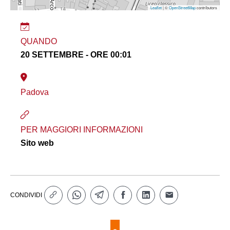
Leaflet
| ©
OpenStreetMap
contributors
QUANDO
20 SETTEMBRE - ORE 00:01
Padova
PER MAGGIORI INFORMAZIONI
Sito web
CONDIVIDI