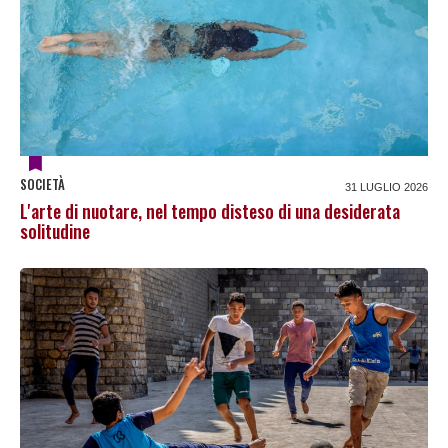
SOCIETÀ
31 LUGLIO 2026
L'arte di nuotare, nel tempo disteso di una desiderata
solitudine