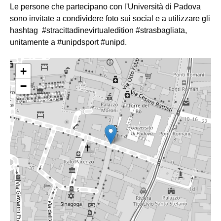
Le persone che partecipano con l'Università di Padova
sono invitate a condividere foto sui social e a utilizzare gli
hashtag #stracittadinevirtualedition #strasbagliata,
unitamente a #unipdsport #unipd.
+
−