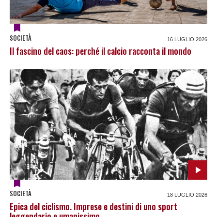
SOCIETÀ
16 LUGLIO 2026
Il fascino del caos: perché il calcio racconta il mondo
SOCIETÀ
18 LUGLIO 2026
Epica del ciclismo. Imprese e destini di uno sport
leggendario e umanissimo