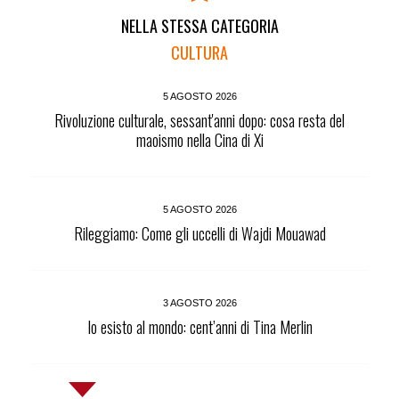
NELLA STESSA CATEGORIA
CULTURA
5 AGOSTO 2026
Rivoluzione culturale, sessant'anni dopo: cosa resta del
maoismo nella Cina di Xi
5 AGOSTO 2026
Rileggiamo: Come gli uccelli di Wajdi Mouawad
3 AGOSTO 2026
Io esisto al mondo: cent’anni di Tina Merlin