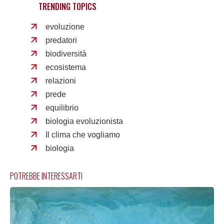
TRENDING TOPICS
evoluzione
predatori
biodiversità
ecosistema
relazioni
prede
equilibrio
biologia evoluzionista
Il clima che vogliamo
biologia
POTREBBE INTERESSARTI