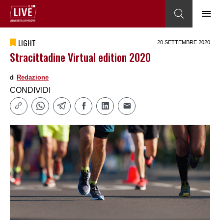
LIGHT
20 SETTEMBRE 2020
Stracittadine Virtual edition 2020
di
Redazione
CONDIVIDI