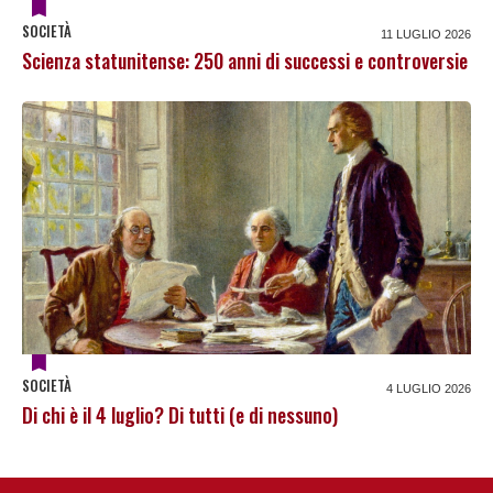
SOCIETÀ
11 LUGLIO 2026
Scienza statunitense: 250 anni di successi e controversie
SOCIETÀ
4 LUGLIO 2026
Di chi è il 4 luglio? Di tutti (e di nessuno)