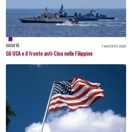
SOCIETÀ
7 AGOSTO 2026
Gli USA e il fronte anti-Cina nelle Filippine