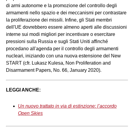
di armi autonome e la promozione del controllo degli
armamenti nello spazio e dei meccanismi per contrastare
la proliferazione dei missili. Infine, gli Stati membri
dell'UE dovrebbero essere almeno aperti alle discussioni
interne sui modi migliori per incentivare o esercitare
pressioni sulla Russia e sugli Stati Uniti affinché
procedano all'agenda per il controllo degli armamenti
nucleari, iniziando con una nuova estensione del New
START (cfr. Lukasz Kulesa, Non Proliferation and
Disarmament Papers, No. 66, January 2020).
LEGGI ANCHE:
Un nuovo trattato in via di estinzione: l’accordo
Open Skies