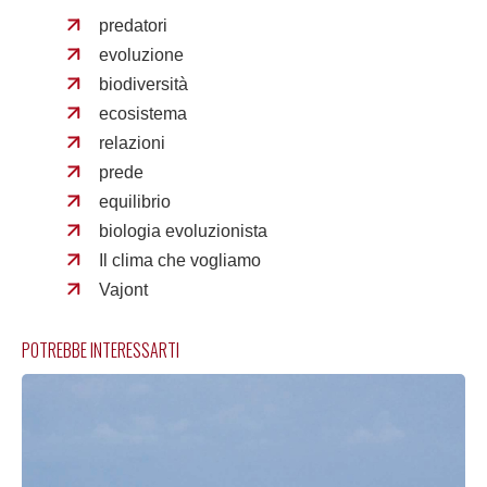
predatori
evoluzione
biodiversità
ecosistema
relazioni
prede
equilibrio
biologia evoluzionista
Il clima che vogliamo
Vajont
POTREBBE INTERESSARTI