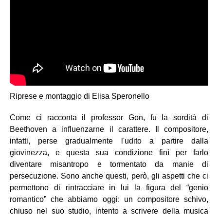
Riprese e montaggio di Elisa Speronello
Come ci racconta il professor Gon, fu la sordità di
Beethoven a influenzarne il carattere. Il compositore,
infatti, perse gradualmente l'udito a partire dalla
giovinezza, e questa sua condizione finì per farlo
diventare misantropo e tormentato da manie di
persecuzione. Sono anche questi, però, gli aspetti che ci
permettono di rintracciare in lui la figura del “genio
romantico” che abbiamo oggi: un compositore schivo,
chiuso nel suo studio, intento a scrivere della musica