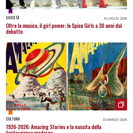
SOCIETÀ
8 LUGLIO 2026
Oltre la musica, il girl power: le Spice Girls a 30 anni dal
debutto
CULTURA
10 MARZO 2026
1926-2026: Amazing Stories e la nascita della
fantascienza moderna