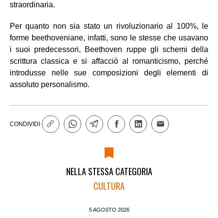
straordinaria.
Per quanto non sia stato un rivoluzionario al 100%, le
forme beethoveniane, infatti, sono le stesse che usavano
i suoi predecessori, Beethoven ruppe gli schemi della
scrittura classica e si affacciò al romanticismo, perché
introdusse nelle sue composizioni degli elementi di
assoluto personalismo.
CONDIVIDI
NELLA STESSA CATEGORIA
CULTURA
5 AGOSTO 2026