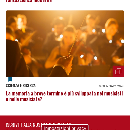
SCIENZA E RICERCA
9 GENNAIO 2026
La memoria a breve termine è più sviluppata nei musicisti
e nelle musiciste?
ISCRIVITI ALLA NOSTRA NEWSLETTER
Impostazioni privacy