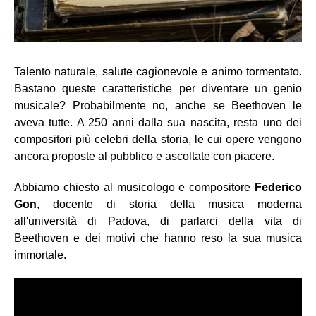
Talento naturale, salute cagionevole e animo tormentato.
Bastano queste caratteristiche per diventare un genio
musicale? Probabilmente no, anche se Beethoven le
aveva tutte. A 250 anni dalla sua nascita, resta uno dei
compositori più celebri della storia, le cui opere vengono
ancora proposte al pubblico e ascoltate con piacere.
Abbiamo chiesto al musicologo e compositore
Federico
Gon
, docente di storia della musica moderna
all'università di Padova, di parlarci della vita di
Beethoven e dei motivi che hanno reso la sua musica
immortale.