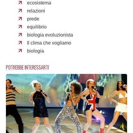
ecosistema
relazioni
prede
equilibrio
biologia evoluzionista
Il clima che vogliamo
biologia
POTREBBE INTERESSARTI