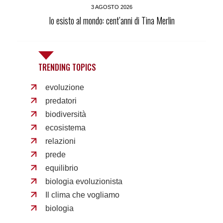
3 AGOSTO 2026
Io esisto al mondo: cent’anni di Tina Merlin
TRENDING TOPICS
evoluzione
predatori
biodiversità
ecosistema
relazioni
prede
equilibrio
biologia evoluzionista
Il clima che vogliamo
biologia