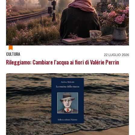
CULTURA
22 LUGLIO 2026
Rileggiamo: Cambiare l’acqua ai fiori di Valérie Perrin