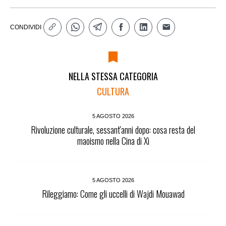
CONDIVIDI
NELLA STESSA CATEGORIA
CULTURA
5 AGOSTO 2026
Rivoluzione culturale, sessant'anni dopo: cosa resta del
maoismo nella Cina di Xi
5 AGOSTO 2026
Rileggiamo: Come gli uccelli di Wajdi Mouawad