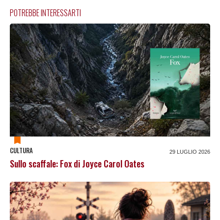
POTREBBE INTERESSARTI
CULTURA
29 LUGLIO 2026
Sullo scaffale: Fox di Joyce Carol Oates