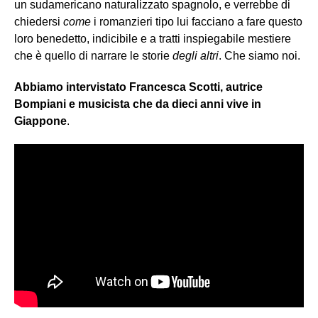
un sudamericano naturalizzato spagnolo, e verrebbe di
chiedersi
come
i romanzieri tipo lui facciano a fare questo
loro benedetto, indicibile e a tratti inspiegabile mestiere
che è quello di narrare le storie
degli altri
. Che siamo noi.
Abbiamo intervistato Francesca Scotti, autrice
Bompiani e musicista che da dieci anni vive in
Giappone
.