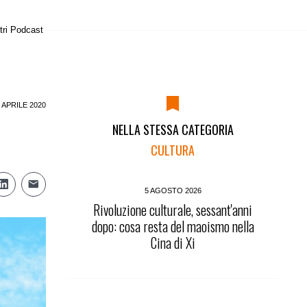
tri Podcast
 APRILE 2020
NELLA STESSA CATEGORIA
CULTURA
5 AGOSTO 2026
Rivoluzione culturale, sessant'anni
dopo: cosa resta del maoismo nella
Cina di Xi