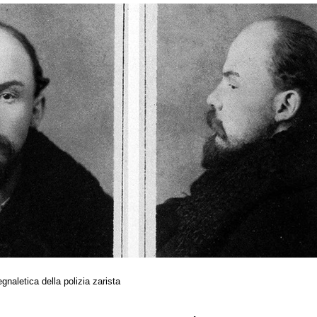
gnaletica della polizia zarista