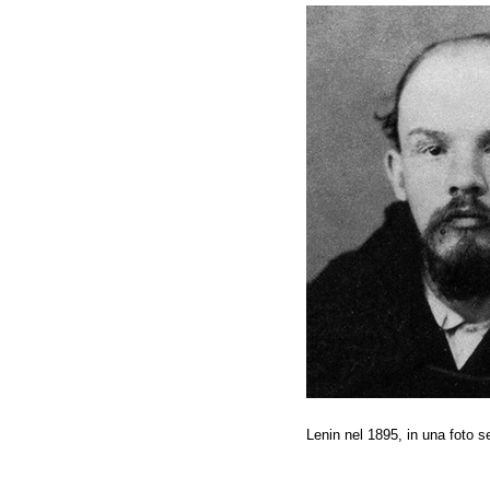
Lenin nel 1895, in una foto se