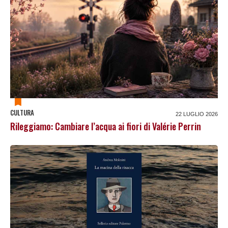
CULTURA
22 LUGLIO 2026
Rileggiamo: Cambiare l’acqua ai fiori di Valérie Perrin