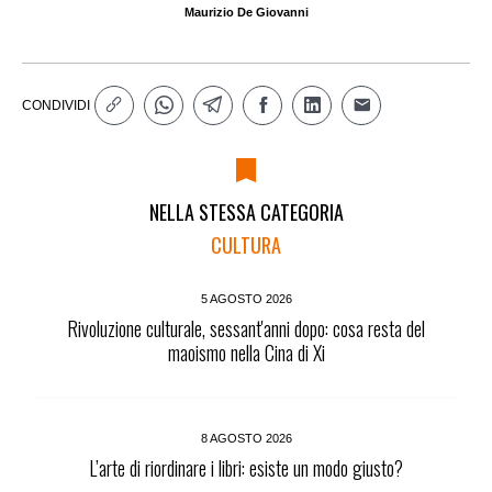
Maurizio De Giovanni
CONDIVIDI
NELLA STESSA CATEGORIA
CULTURA
5 AGOSTO 2026
Rivoluzione culturale, sessant'anni dopo: cosa resta del
maoismo nella Cina di Xi
8 AGOSTO 2026
L’arte di riordinare i libri: esiste un modo giusto?