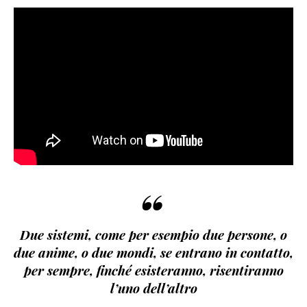
“
Due sistemi, come per esempio due persone, o
due anime, o due mondi, se entrano in contatto,
per sempre, finché esisteranno, risentiranno
l’uno dell’altro