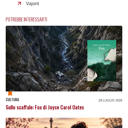
Vajont
POTREBBE INTERESSARTI
CULTURA
29 LUGLIO 2026
Sullo scaffale: Fox di Joyce Carol Oates