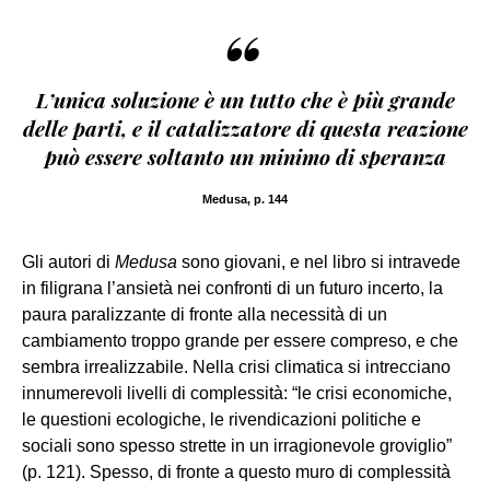
“
L’unica soluzione è un tutto che è più grande
delle parti, e il catalizzatore di questa reazione
può essere soltanto un minimo di speranza
Medusa, p. 144
Gli autori di
Medusa
sono giovani, e nel libro si intravede
in filigrana l’ansietà nei confronti di un futuro incerto, la
paura paralizzante di fronte alla necessità di un
cambiamento troppo grande per essere compreso, e che
sembra irrealizzabile. Nella crisi climatica si intrecciano
innumerevoli livelli di complessità: “le crisi economiche,
le questioni ecologiche, le rivendicazioni politiche e
sociali sono spesso strette in un irragionevole groviglio”
(p. 121). Spesso, di fronte a questo muro di complessità