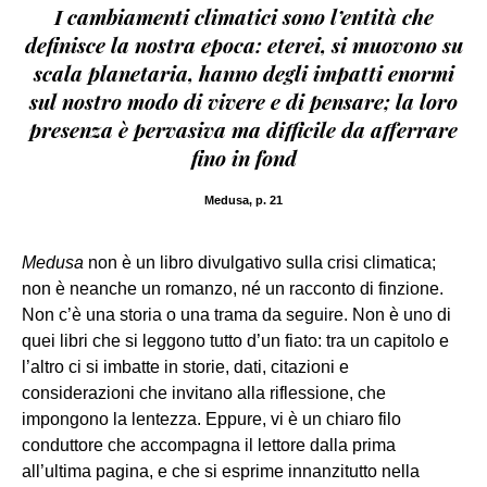
I cambiamenti climatici sono l’entità che
definisce la nostra epoca: eterei, si muovono su
scala planetaria, hanno degli impatti enormi
sul nostro modo di vivere e di pensare; la loro
presenza è pervasiva ma difficile da afferrare
fino in fond
Medusa, p. 21
Medusa
non è un libro divulgativo sulla crisi climatica;
non è neanche un romanzo, né un racconto di finzione.
Non c’è una storia o una trama da seguire. Non è uno di
quei libri che si leggono tutto d’un fiato: tra un capitolo e
l’altro ci si imbatte in storie, dati, citazioni e
considerazioni che invitano alla riflessione, che
impongono la lentezza. Eppure, vi è un chiaro filo
conduttore che accompagna il lettore dalla prima
all’ultima pagina, e che si esprime innanzitutto nella