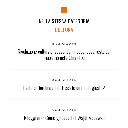
NELLA STESSA CATEGORIA
CULTURA
5 AGOSTO 2026
Rivoluzione culturale, sessant'anni dopo: cosa resta del
maoismo nella Cina di Xi
8 AGOSTO 2026
L’arte di riordinare i libri: esiste un modo giusto?
5 AGOSTO 2026
Rileggiamo: Come gli uccelli di Wajdi Mouawad