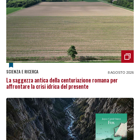
SCIENZA E RICERCA
8 AGOSTO 2026
La saggezza antica della centuriazione romana per
affrontare la crisi idrica del presente