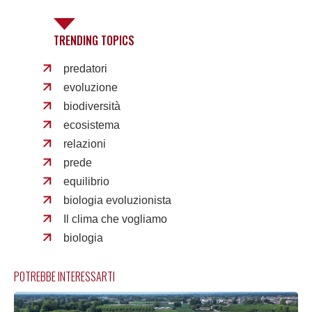
TRENDING TOPICS
predatori
evoluzione
biodiversità
ecosistema
relazioni
prede
equilibrio
biologia evoluzionista
Il clima che vogliamo
biologia
POTREBBE INTERESSARTI