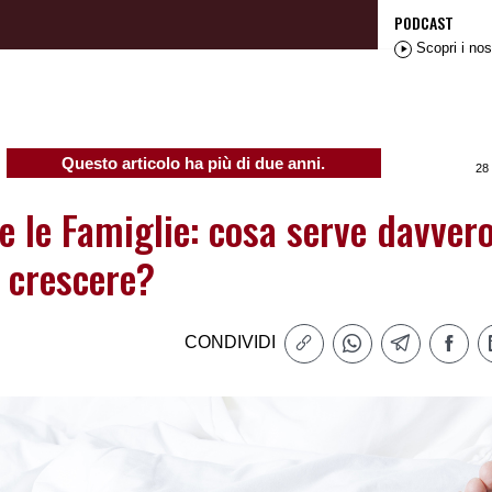
PODCAST
Scopri i nos
Questo articolo ha più di due anni.
28
e le Famiglie: cosa serve davvero
 crescere?
CONDIVIDI