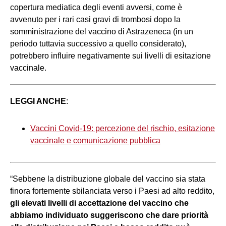
copertura mediatica degli eventi avversi, come è
avvenuto per i rari casi gravi di trombosi dopo la
somministrazione del vaccino di Astrazeneca (in un
periodo tuttavia successivo a quello considerato),
potrebbero influire negativamente sui livelli di esitazione
vaccinale.
LEGGI ANCHE
:
Vaccini Covid-19: percezione del rischio, esitazione
vaccinale e comunicazione pubblica
“Sebbene la distribuzione globale del vaccino sia stata
finora fortemente sbilanciata verso i Paesi ad alto reddito,
gli elevati livelli di accettazione del vaccino che
abbiamo individuato suggeriscono che dare priorità