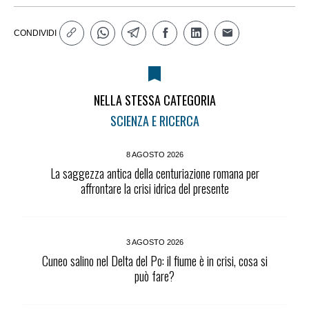
CONDIVIDI
NELLA STESSA CATEGORIA
SCIENZA E RICERCA
8 AGOSTO 2026
La saggezza antica della centuriazione romana per
affrontare la crisi idrica del presente
3 AGOSTO 2026
Cuneo salino nel Delta del Po: il fiume è in crisi, cosa si
può fare?