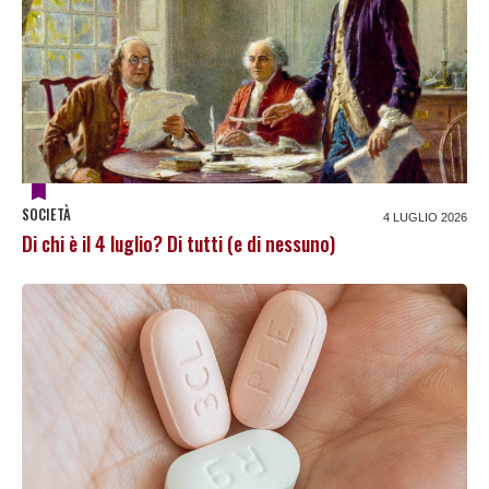
SOCIETÀ
4 LUGLIO 2026
Di chi è il 4 luglio? Di tutti (e di nessuno)