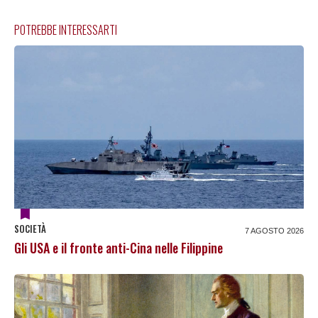
POTREBBE INTERESSARTI
SOCIETÀ
7 AGOSTO 2026
Gli USA e il fronte anti-Cina nelle Filippine