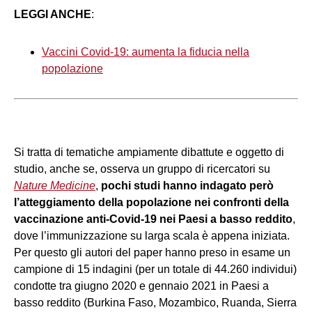
LEGGI ANCHE
:
Vaccini Covid-19: aumenta la fiducia nella
popolazione
Si tratta di tematiche ampiamente dibattute e oggetto di
studio, anche se, osserva un gruppo di ricercatori su
Nature Medicine
,
pochi studi hanno indagato però
l’atteggiamento della popolazione nei confronti della
vaccinazione anti-Covid-19 nei Paesi a basso reddito
,
dove l’immunizzazione su larga scala è appena iniziata.
Per questo gli autori del paper hanno preso in esame un
campione di 15 indagini (per un totale di 44.260 individui)
condotte tra giugno 2020 e gennaio 2021 in Paesi a
basso reddito (Burkina Faso, Mozambico, Ruanda, Sierra