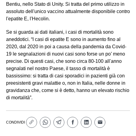
Bentiu, nello Stato di Unity. Si tratta del primo utilizzo in
assoluto dell'unico vaccino attualmente disponibile contro
l'epatite E, l'Hecolin.
Se si guarda ai dati italiani, i casi di mortalità sono
aneddotici. “I casi di epatite E sono in aumento fino al
2020, dal 2020 in poi a causa della pandemia da Covid-
19 le segnalazioni di nuovi casi sono forse un po’ meno
precise. Di questi casi, che sono circa 80-100 all'anno
segnalati nel nostro Paese, il tasso di mortalità è
bassissimo: si tratta di casi sporadici in pazienti già con
preesistenti gravi malattie o, non in Italia, nelle donne in
gravidanza che, come si è detto, hanno un elevato rischio
di mortalità”.
CONDIVIDI