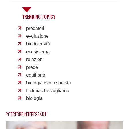
TRENDING TOPICS
predatori
evoluzione
biodiversità
ecosistema
relazioni
prede
equilibrio
biologia evoluzionista
Il clima che vogliamo
biologia
POTREBBE INTERESSARTI