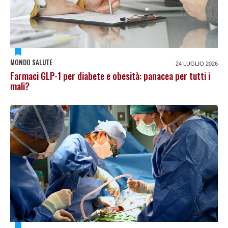
MONDO SALUTE
24 LUGLIO 2026
Farmaci GLP-1 per diabete e obesità: panacea per tutti i
mali?