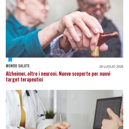
MONDO SALUTE
28 LUGLIO 2026
Alzheimer, oltre i neuroni. Nuove scoperte per nuovi
target terapeutici