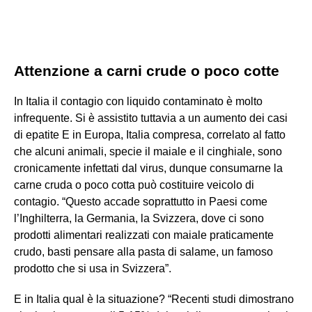
Attenzione a carni crude o poco cotte
In Italia il contagio con liquido contaminato è molto
infrequente. Si è assistito tuttavia a un aumento dei casi
di epatite E in Europa, Italia compresa, correlato al fatto
che alcuni animali, specie il maiale e il cinghiale, sono
cronicamente infettati dal virus, dunque consumarne la
carne cruda o poco cotta può costituire veicolo di
contagio. “Questo accade soprattutto in Paesi come
l’Inghilterra, la Germania, la Svizzera, dove ci sono
prodotti alimentari realizzati con maiale praticamente
crudo, basti pensare alla pasta di salame, un famoso
prodotto che si usa in Svizzera”.
E in Italia qual è la situazione? “Recenti studi dimostrano