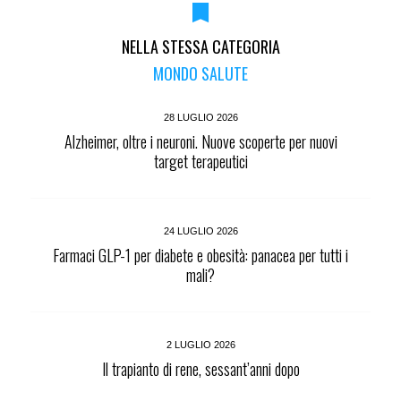
NELLA STESSA CATEGORIA
MONDO SALUTE
28 LUGLIO 2026
Alzheimer, oltre i neuroni. Nuove scoperte per nuovi
target terapeutici
24 LUGLIO 2026
Farmaci GLP-1 per diabete e obesità: panacea per tutti i
mali?
2 LUGLIO 2026
Il trapianto di rene, sessant’anni dopo