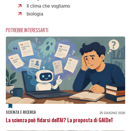
Il clima che vogliamo
biologia
POTREBBE INTERESSARTI
SCIENZA E RICERCA
25 GIUGNO 2026
La scienza può fidarsi dell'AI? La proposta di GAIDeT