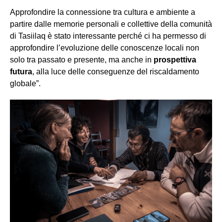
Approfondire la connessione tra cultura e ambiente a
partire dalle memorie personali e collettive della comunità
di Tasiilaq è stato interessante perché ci ha permesso di
approfondire l’evoluzione delle conoscenze locali non
solo tra passato e presente, ma anche in
prospettiva
futura
, alla luce delle conseguenze del riscaldamento
globale”.