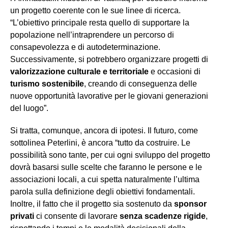
un progetto coerente con le sue linee di ricerca.
“L’obiettivo principale resta quello di supportare la
popolazione nell’intraprendere un percorso di
consapevolezza e di autodeterminazione.
Successivamente, si potrebbero organizzare progetti di
valorizzazione culturale e territoriale
e occasioni di
turismo sostenibile
, creando di conseguenza delle
nuove opportunità lavorative per le giovani generazioni
del luogo”.
Si tratta, comunque, ancora di ipotesi. Il futuro, come
sottolinea Peterlini, è ancora “tutto da costruire. Le
possibilità sono tante, per cui ogni sviluppo del progetto
dovrà basarsi sulle scelte che faranno le persone e le
associazioni locali, a cui spetta naturalmente l’ultima
parola sulla definizione degli obiettivi fondamentali.
Inoltre, il fatto che il progetto sia sostenuto da
sponsor
privati
ci consente di lavorare
senza scadenze rigide
,