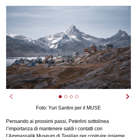
Foto: Yuri Santini per il MUSE
Pensando ai prossimi passi, Peterlini sottolinea
l’importanza di mantenere saldi i contatti con
l’Ammassalik Museum di Tasiilaq per costruire insieme