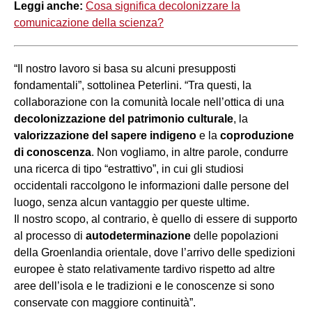
Leggi anche:
Cosa significa decolonizzare la
comunicazione della scienza?
“Il nostro lavoro si basa su alcuni presupposti
fondamentali”, sottolinea Peterlini. “Tra questi, la
collaborazione con la comunità locale nell’ottica di una
decolonizzazione del patrimonio culturale
, la
valorizzazione del sapere indigeno
e la
coproduzione
di conoscenza
. Non vogliamo, in altre parole, condurre
una ricerca di tipo “estrattivo”, in cui gli studiosi
occidentali raccolgono le informazioni dalle persone del
luogo, senza alcun vantaggio per queste ultime.
Il nostro scopo, al contrario, è quello di essere di supporto
al processo di
autodeterminazione
delle popolazioni
della Groenlandia orientale, dove l’arrivo delle spedizioni
europee è stato relativamente tardivo rispetto ad altre
aree dell’isola e le tradizioni e le conoscenze si sono
conservate con maggiore continuità”.