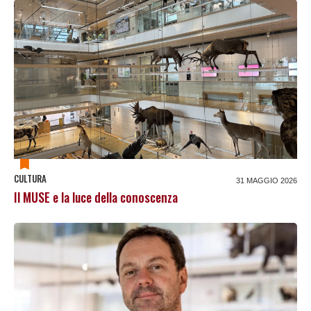
CULTURA
31 MAGGIO 2026
Il MUSE e la luce della conoscenza