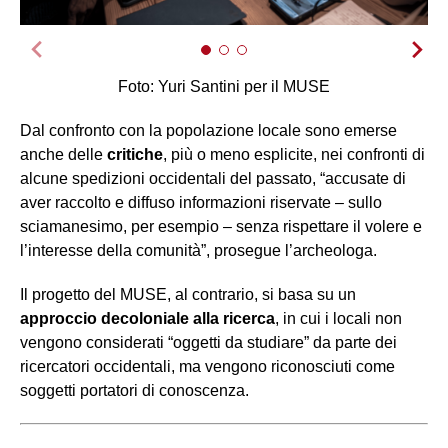
Foto: Yuri Santini per il MUSE
Dal confronto con la popolazione locale sono emerse
anche delle
critiche
, più o meno esplicite, nei confronti di
alcune spedizioni occidentali del passato, “accusate di
aver raccolto e diffuso informazioni riservate – sullo
sciamanesimo, per esempio – senza rispettare il volere e
l’interesse della comunità”, prosegue l’archeologa.
Il progetto del MUSE, al contrario, si basa su un
approccio decoloniale alla ricerca
, in cui i locali non
vengono considerati “oggetti da studiare” da parte dei
ricercatori occidentali, ma vengono riconosciuti come
soggetti portatori di conoscenza.