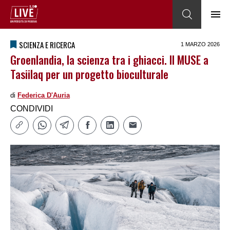
SCIENZA E RICERCA
1 MARZO 2026
Groenlandia, la scienza tra i ghiacci. Il MUSE a
Tasiilaq per un progetto bioculturale
di
Federica DʹAuria
CONDIVIDI