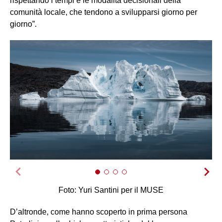
rispettando i tempi e le modalità decisionali della
comunità locale, che tendono a svilupparsi giorno per
giorno”.
Foto: Yuri Santini per il MUSE
D’altronde, come hanno scoperto in prima persona