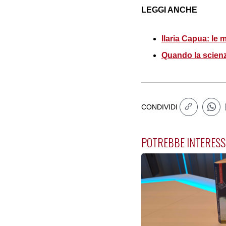
LEGGI ANCHE
Ilaria Capua: le m
Quando la scien
CONDIVIDI
POTREBBE INTERESS