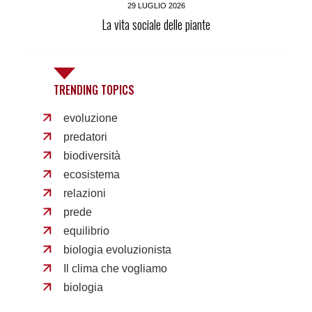
29 LUGLIO 2026
La vita sociale delle piante
TRENDING TOPICS
evoluzione
predatori
biodiversità
ecosistema
relazioni
prede
equilibrio
biologia evoluzionista
Il clima che vogliamo
biologia