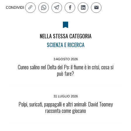
CONDIVIDI
NELLA STESSA CATEGORIA
SCIENZA E RICERCA
3 AGOSTO 2026
Cuneo salino nel Delta del Po: il fiume è in crisi, cosa si
può fare?
31 LUGLIO 2026
Polpi, suricati, pappagalli e altri animali: David Toomey
racconta come giocano