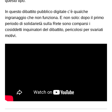
questo tipo.
In questo dibattito pubblico digitale c’è qualche
ingranaggio che non funziona. E non solo: dopo il primo
periodo di solidarietà sulla Rete sono comparsi i
cosiddetti inquinatori del dibattito, pericolosi per svariati
motivi.