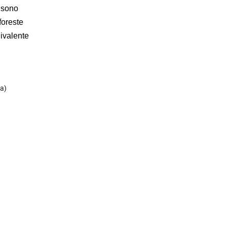
, sono
foreste
ivalente