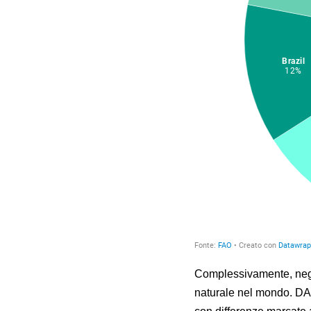
Complessivamente, negli 
naturale nel mondo. DA