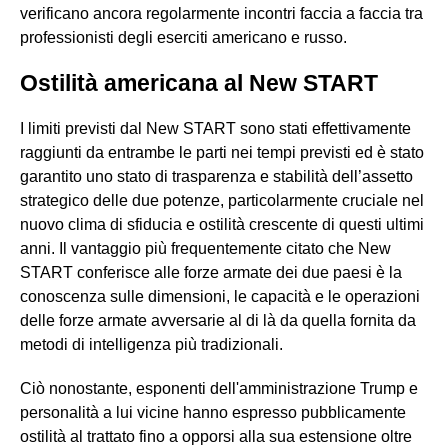
verificano ancora regolarmente incontri faccia a faccia tra
professionisti degli eserciti americano e russo.
Ostilità americana al New START
I limiti previsti dal New START sono stati effettivamente
raggiunti da entrambe le parti nei tempi previsti ed è stato
garantito uno stato di trasparenza e stabilità dell’assetto
strategico delle due potenze, particolarmente cruciale nel
nuovo clima di sfiducia e ostilità crescente di questi ultimi
anni. Il vantaggio più frequentemente citato che New
START conferisce alle forze armate dei due paesi è la
conoscenza sulle dimensioni, le capacità e le operazioni
delle forze armate avversarie al di là da quella fornita da
metodi di intelligenza più tradizionali.
Ciò nonostante, esponenti dell'amministrazione Trump e
personalità a lui vicine hanno espresso pubblicamente
ostilità al trattato fino a opporsi alla sua estensione oltre