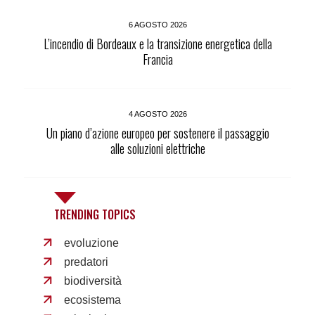
6 AGOSTO 2026
L’incendio di Bordeaux e la transizione energetica della
Francia
4 AGOSTO 2026
Un piano d’azione europeo per sostenere il passaggio
alle soluzioni elettriche
TRENDING TOPICS
evoluzione
predatori
biodiversità
ecosistema