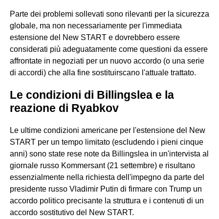
Parte dei problemi sollevati sono rilevanti per la sicurezza
globale, ma non necessariamente per l'immediata
estensione del New START e dovrebbero essere
considerati più adeguatamente come questioni da essere
affrontate in negoziati per un nuovo accordo (o una serie
di accordi) che alla fine sostituirscano l'attuale trattato.
Le condizioni di
Billingslea
e la
reazione di
Ryabkov
Le ultime condizioni americane per l'estensione del New
START per un tempo limitato (escludendo i pieni cinque
anni) sono state rese note da Billingslea in un'intervista al
giornale russo Kommersant (21 settembre) e risultano
essenzialmente nella richiesta dell'impegno da parte del
presidente russo Vladimir Putin di firmare con Trump un
accordo politico precisante la struttura e i contenuti di un
accordo sostitutivo del New START.