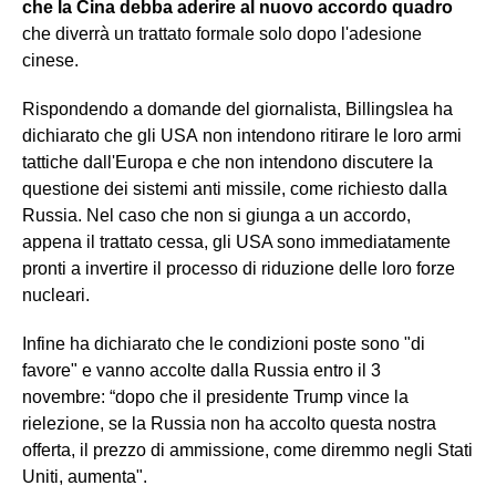
che la Cina debba aderire al nuovo accordo quadro
che diverrà un trattato formale solo dopo l'adesione
cinese.
Rispondendo a domande del giornalista, Billingslea ha
dichiarato che gli USA non intendono ritirare le loro armi
tattiche dall'Europa e che non intendono discutere la
questione dei sistemi anti missile, come richiesto dalla
Russia. Nel caso che non si giunga a un accordo,
appena il trattato cessa, gli USA sono immediatamente
pronti a invertire il processo di riduzione delle loro forze
nucleari.
Infine ha dichiarato che le condizioni poste sono "di
favore" e vanno accolte dalla Russia entro il 3
novembre: “dopo che il presidente Trump vince la
rielezione, se la Russia non ha accolto questa nostra
offerta, il prezzo di ammissione, come diremmo negli Stati
Uniti, aumenta".