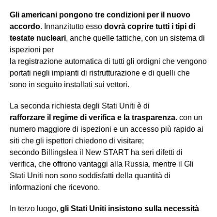
Gli americani pongono tre condizioni per il nuovo
accordo
. Innanzitutto esso
dovrà coprire tutti i tipi di
testate nucleari
, anche quelle tattiche, con un sistema di
ispezioni per
la registrazione automatica di tutti gli ordigni che vengono
portati negli impianti di ristrutturazione e di quelli che
sono in seguito installati sui vettori.
La seconda richiesta degli Stati Uniti è di
rafforzare il regime di verifica e la trasparenza
. con un
numero maggiore di ispezioni e un accesso più rapido ai
siti che gli ispettori chiedono di visitare;
secondo Billingslea il New START ha seri difetti di
verifica, che offrono vantaggi alla Russia, mentre il Gli
Stati Uniti non sono soddisfatti della quantità di
informazioni che ricevono.
In terzo luogo,
gli Stati Uniti insistono sulla necessità