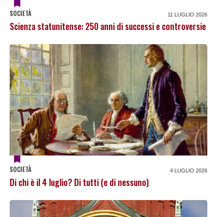
SOCIETÀ
11 LUGLIO 2026
Scienza statunitense: 250 anni di successi e controversie
SOCIETÀ
4 LUGLIO 2026
Di chi è il 4 luglio? Di tutti (e di nessuno)