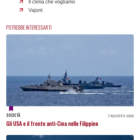
Il clima che vogliamo
Vajont
POTREBBE INTERESSARTI
SOCIETÀ
7 AGOSTO 2026
Gli USA e il fronte anti-Cina nelle Filippine