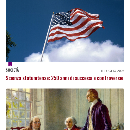
SOCIETÀ
11 LUGLIO 2026
Scienza statunitense: 250 anni di successi e controversie