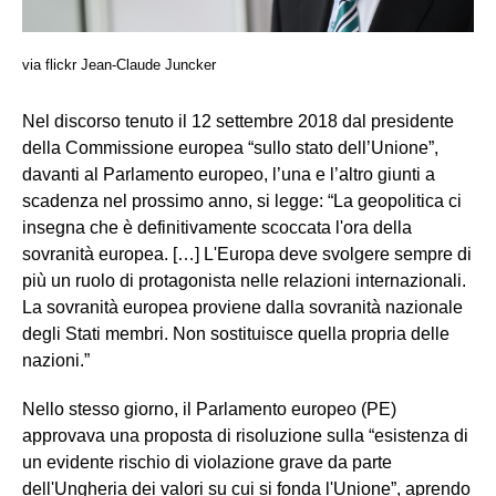
via flickr Jean-Claude Juncker
Nel discorso tenuto il 12 settembre 2018 dal presidente
della Commissione europea “sullo stato dell’Unione”,
davanti al Parlamento europeo, l’una e l’altro giunti a
scadenza nel prossimo anno, si legge: “La geopolitica ci
insegna che è definitivamente scoccata l'ora della
sovranità europea. […] L'Europa deve svolgere sempre di
più un ruolo di protagonista nelle relazioni internazionali.
La sovranità europea proviene dalla sovranità nazionale
degli Stati membri. Non sostituisce quella propria delle
nazioni.”
Nello stesso giorno, il Parlamento europeo (PE)
approvava una proposta di risoluzione sulla “esistenza di
un evidente rischio di violazione grave da parte
dell'Ungheria dei valori su cui si fonda l'Unione”, aprendo