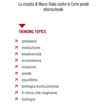
La crociata di Marco Rubio contro la Corte penale
internazionale
TRENDING TOPICS
predatori
evoluzione
biodiversità
ecosistema
relazioni
prede
equilibrio
biologia evoluzionista
Il clima che vogliamo
biologia