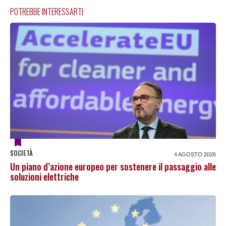
POTREBBE INTERESSARTI
SOCIETÀ
4 AGOSTO 2026
Un piano d’azione europeo per sostenere il passaggio alle
soluzioni elettriche