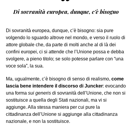
“
Di sovranità europea, dunque, c’è bisogno
Di sovranità europea, dunque, c’è bisogno: sia pure
volgendo lo sguardo altrove nel mondo, e verso il ruolo di
attore globale che, da parte di molti anche al di là dei
confini europei, ci si attende che l’Unione possa e debba
svolgere, a pieno titolo; se solo potesse parlare con “una
voce sola”, la sua.
Ma, ugualmente, c’è bisogno di senso di realismo,
come
lascia bene intendere il discorso di Juncker
: evocando
una forma
sui generis
di sovranità dell’Unione, che non si
sostituisce a quella degli Stati nazionali, ma vi si
aggiunge. Alla stessa maniera per cui pure la
cittadinanza dell’Unione si aggiunge alla cittadinanza
nazionale, e non la sostituisce.