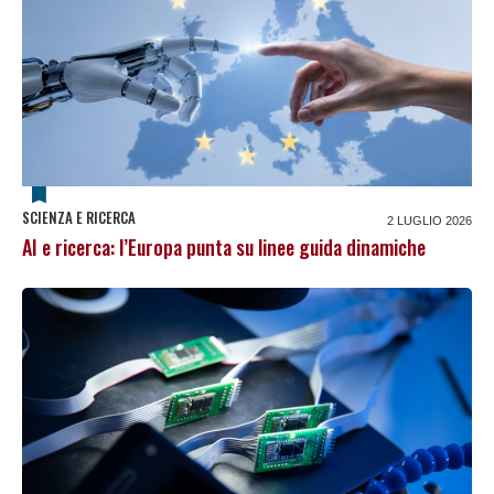
SCIENZA E RICERCA
2 LUGLIO 2026
AI e ricerca: l’Europa punta su linee guida dinamiche