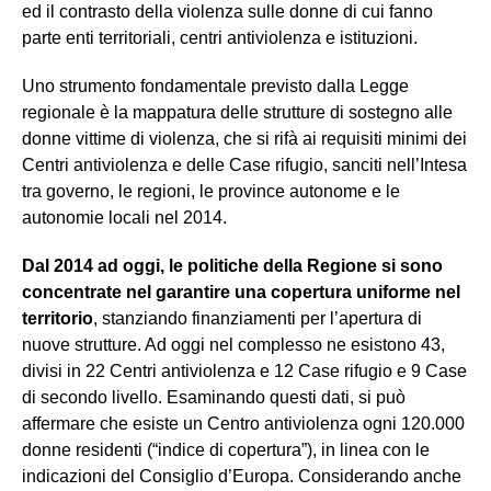
ed il contrasto della violenza sulle donne di cui fanno
parte enti territoriali, centri antiviolenza e istituzioni.
Uno strumento fondamentale previsto dalla Legge
regionale è la mappatura delle strutture di sostegno alle
donne vittime di violenza, che si rifà ai requisiti minimi dei
Centri antiviolenza e delle Case rifugio, sanciti nell’Intesa
tra governo, le regioni, le province autonome e le
autonomie locali nel 2014.
Dal 2014 ad oggi, le politiche della Regione si sono
concentrate nel garantire una copertura uniforme nel
territorio
, stanziando finanziamenti per l’apertura di
nuove strutture. Ad oggi nel complesso ne esistono 43,
divisi in 22 Centri antiviolenza e 12 Case rifugio e 9 Case
di secondo livello. Esaminando questi dati, si può
affermare che esiste un Centro antiviolenza ogni 120.000
donne residenti (“indice di copertura”), in linea con le
indicazioni del Consiglio d’Europa. Considerando anche