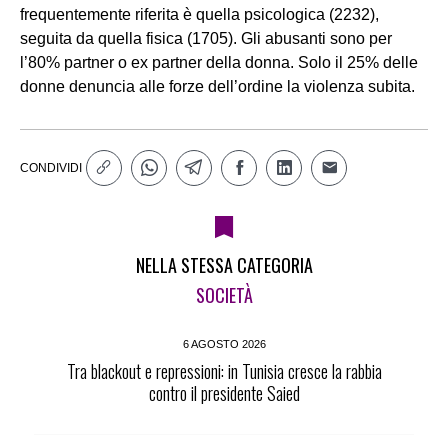
frequentemente riferita è quella psicologica (2232),
seguita da quella fisica (1705). Gli abusanti sono per
l’80% partner o ex partner della donna. Solo il 25% delle
donne denuncia alle forze dell’ordine la violenza subita.
CONDIVIDI
NELLA STESSA CATEGORIA
SOCIETÀ
6 AGOSTO 2026
Tra blackout e repressioni: in Tunisia cresce la rabbia
contro il presidente Saied