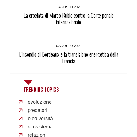
7 AGOSTO 2026
La crociata di Marco Rubio contro la Corte penale
internazionale
6 AGOSTO 2026
L’incendio di Bordeaux e la transizione energetica della
Francia
TRENDING TOPICS
evoluzione
predatori
biodiversità
ecosistema
relazioni