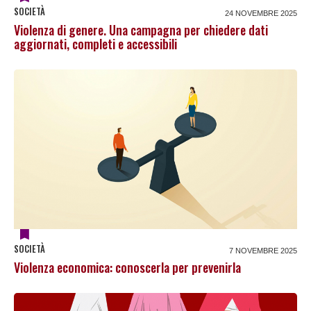
SOCIETÀ
24 NOVEMBRE 2025
Violenza di genere. Una campagna per chiedere dati
aggiornati, completi e accessibili
SOCIETÀ
7 NOVEMBRE 2025
Violenza economica: conoscerla per prevenirla