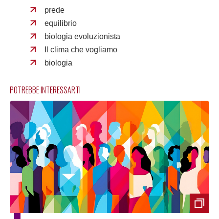
prede
equilibrio
biologia evoluzionista
Il clima che vogliamo
biologia
POTREBBE INTERESSARTI